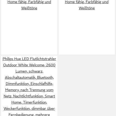
Home fähig, Farbfähig und
Home fähig, Farbfähig und
Weißtöne
Weißtöne
Philips Hue LED Flutlichtstrahler
Outdoor White Welcome, 2600
Lumen, schwarz,
Abschaltautomatik, Bluetooth,
Dimmfunktion, Einschlafhilfe,
Memory, nach Trennung vom
Netz, Nachtlichtfunktion, Smart
Home, Timerfunktion,
Weckerfunktion, dimmbar über
Fernbedienung, mehrere