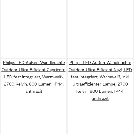
Philips LED Außen-Wandleuchte
Philips LED Außen-Wandleuchte
Outdoor Ultra-Efficient Capricorn,
Outdoor Ultra-Efficient Nayl, LED
LED fest integriert, Warmweiß,
fest integriert, Warmweiß, inkl.
2700 Kelvin, 800 Lumen, IP44,
Ultraeffizienter Lampe, 2700
anthrazit
Kelvin, 800 Lumen, IP44,
anthrazit