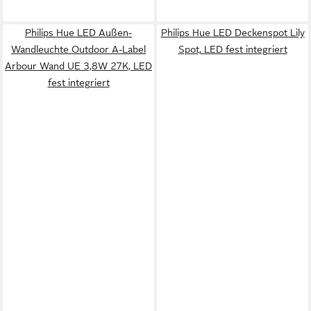
Philips Hue LED Außen-
Philips Hue LED Deckenspot Lily
Wandleuchte Outdoor A-Label
Spot, LED fest integriert
Arbour Wand UE 3,8W 27K, LED
fest integriert