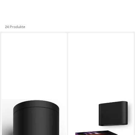
24 Produkte