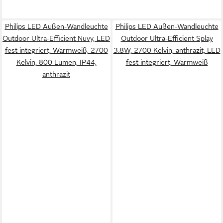
Philips LED Außen-Wandleuchte
Philips LED Außen-Wandleuchte
Outdoor Ultra-Efficient Nuvy, LED
Outdoor Ultra-Efficient Splay
fest integriert, Warmweiß, 2700
3.8W, 2700 Kelvin, anthrazit, LED
Kelvin, 800 Lumen, IP44,
fest integriert, Warmweiß
anthrazit