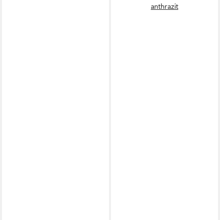
anthrazit