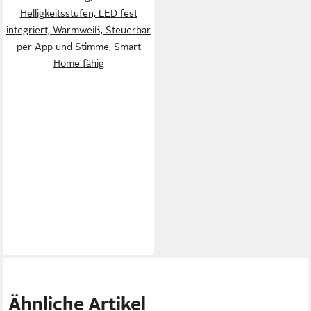
Helligkeitsstufen, LED fest
integriert, Warmweiß, Steuerbar
per App und Stimme, Smart
Home fähig
Ähnliche Artikel