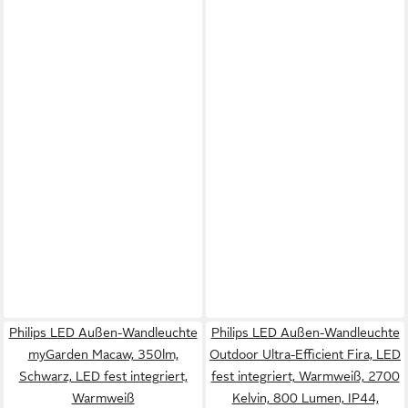
Philips LED Außen-Wandleuchte
Philips LED Außen-Wandleuchte
myGarden Macaw, 350lm,
Outdoor Ultra-Efficient Fira, LED
Schwarz, LED fest integriert,
fest integriert, Warmweiß, 2700
Warmweiß
Kelvin, 800 Lumen, IP44,