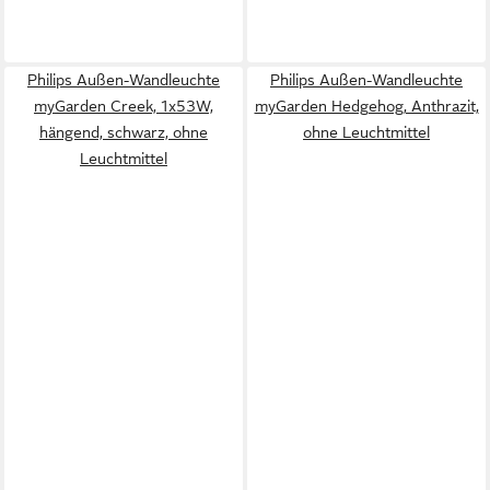
Philips Außen-Wandleuchte
Philips Außen-Wandleuchte
myGarden Creek, 1x53W,
myGarden Hedgehog, Anthrazit,
hängend, schwarz, ohne
ohne Leuchtmittel
Leuchtmittel