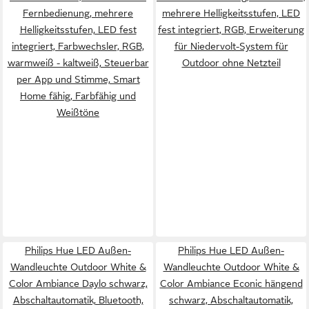
Fernbedienung, mehrere
mehrere Helligkeitsstufen, LED
Helligkeitsstufen, LED fest
fest integriert, RGB, Erweiterung
integriert, Farbwechsler, RGB,
für Niedervolt-System für
warmweiß - kaltweiß, Steuerbar
Outdoor ohne Netzteil
per App und Stimme, Smart
Home fähig, Farbfähig und
Weißtöne
Philips Hue LED Außen-
Philips Hue LED Außen-
Wandleuchte Outdoor White &
Wandleuchte Outdoor White &
Color Ambiance Daylo schwarz,
Color Ambiance Econic hängend
Abschaltautomatik, Bluetooth,
schwarz, Abschaltautomatik,