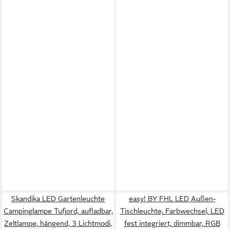
Skandika LED Gartenleuchte
easy! BY FHL LED Außen-
Campinglampe Tufjord, aufladbar,
Tischleuchte, Farbwechsel, LED
Zeltlampe, hängend, 3 Lichtmodi,
fest integriert, dimmbar, RGB