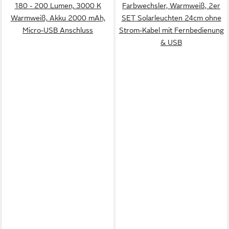
180 - 200 Lumen, 3000 K
Farbwechsler, Warmweiß, 2er
Warmweiß, Akku 2000 mAh,
SET Solarleuchten 24cm ohne
Micro-USB Anschluss
Strom-Kabel mit Fernbedienung
& USB