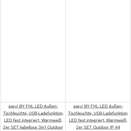
easy! BY FHL LED Außen-
easy! BY FHL LED Außen-
Tischleuchte, USB-Ladefunktion,
Tischleuchte, USB-Ladefunktion,
LED fest integriert, Warmweiß,
LED fest integriert, Warmweiß,
2er SET kabellose 3in1 Outdoor
2er SET Outdoor IP 44