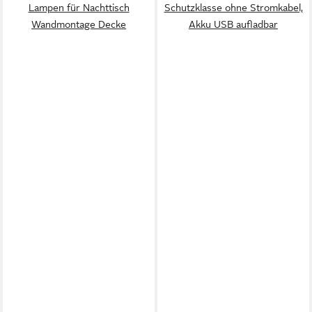
Lampen für Nachttisch
Schutzklasse ohne Stromkabel,
Wandmontage Decke
Akku USB aufladbar