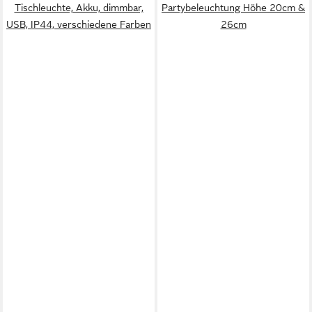
Tischleuchte, Akku, dimmbar,
Partybeleuchtung Höhe 20cm &
USB, IP44, verschiedene Farben
26cm