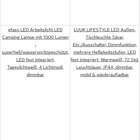
efaso LED Arbeitslicht LED
LUUK LIFESTYLE LED Außen-
Camping Lampe mit 1000 Lumen
Tischleuchte Sävar,
-
Ein-/Ausschalter, Dimmfunktion,
superhell/wasserspritzgeschützt,
mehrere Helligkeitsstufen, LED
LED fest integriert,
fest integriert, Warmweiß, 72 Std.
Tageslichtweiß, 4 Lichtmodi,
Leuchtdauer, IP44, dimmbar,
dimmbar
mobil & wiederaufladbar