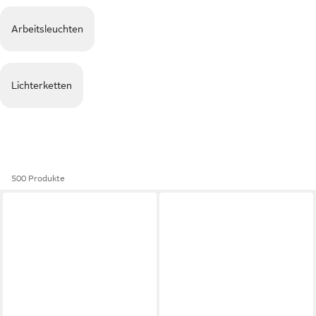
Arbeitsleuchten
Lichterketten
500 Produkte