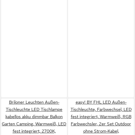
Briloner Leuchten Außen-
easy! BY FHL LED Außen-
Tischleuchte LED Tischlampe
Tischleuchte, Farbwechsel, LED
kabellos akku dimmbar Balkon
fest integriert, Warmweiß, RGB
Garten Camping, Warmweiß, LED
Farbwechsler, 2er Set Outdoor
fest integriert, 2700K,
ohne Strom-Kabel,