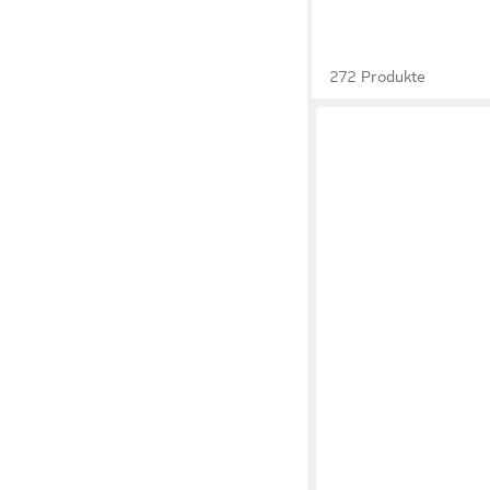
272 Produkte