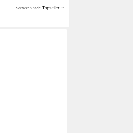
Topseller
Sortieren nach: