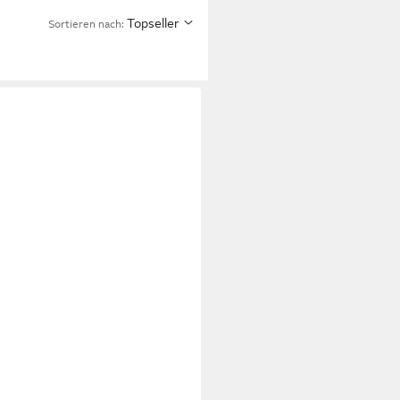
Topseller
Sortieren nach: