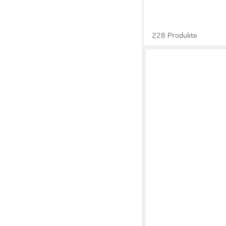
228 Produkte