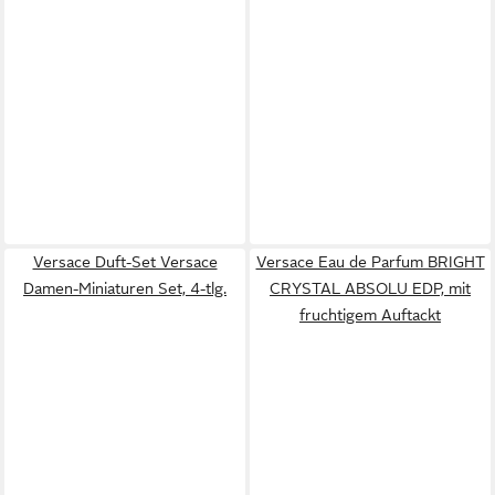
Versace Duft-Set Versace
Versace Eau de Parfum BRIGHT
Damen-Miniaturen Set, 4-tlg.
CRYSTAL ABSOLU EDP, mit
fruchtigem Auftackt