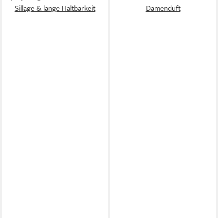
Sillage & lange Haltbarkeit
Damenduft