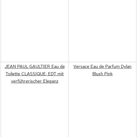
JEAN PAUL GAULTIER Eau de
Versace Eau de Parfum Dylan
Toilette CLASSIQUE, EDT mit
Blush Pink
verführerischer Eleganz