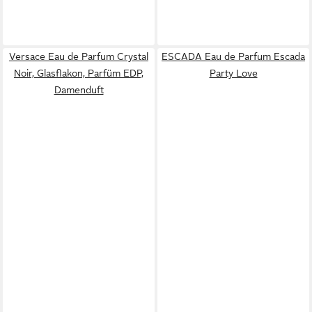
Versace Eau de Parfum Crystal
ESCADA Eau de Parfum Escada
Noir, Glasflakon, Parfüm EDP,
Party Love
Damenduft