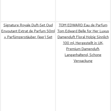
Signature Royale Duft-Set Oud
TOM EDWARD Eau de Parfum
Envoutant Extrat de Parfum 50ml
Tom Edward Belle for Her Luxus
+ Parfümzerstäuber (leer) Set
Damenduft Floral Holzig Sinnlich
100 ml, Hergestellt in UK,
Premium Damenduft,
Langanhaltend, Schone
Verpackung