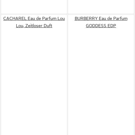
CACHAREL Eau de Parfum Lou
BURBERRY Eau de Parfum
Lou, Zeitloser Duft
GODDESS EDP