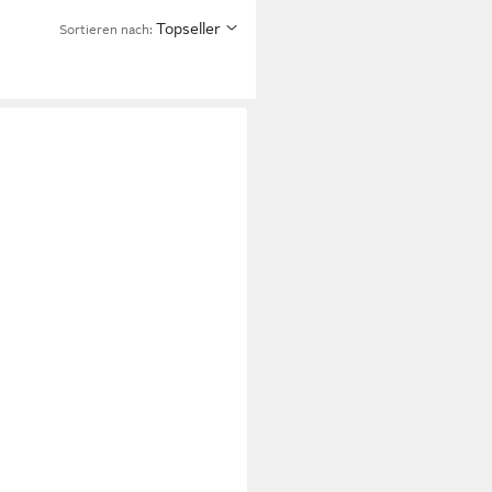
Topseller
Sortieren nach: