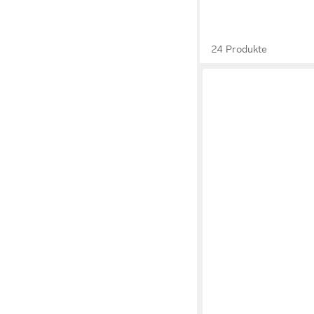
24 Produkte