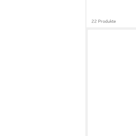
22 Produkte