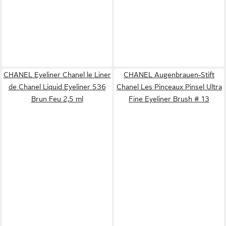
CHANEL Eyeliner Chanel le Liner
CHANEL Augenbrauen-Stift
de Chanel Liquid Eyeliner 536
Chanel Les Pinceaux Pinsel Ultra
Brun Feu 2,5 ml
Fine Eyeliner Brush # 13