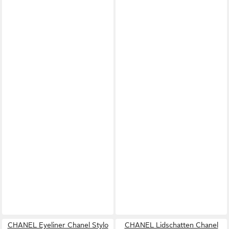
CHANEL Eyeliner Chanel Stylo
CHANEL Lidschatten Chanel