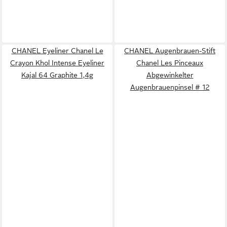
CHANEL Eyeliner Chanel Le
CHANEL Augenbrauen-Stift
Crayon Khol Intense Eyeliner
Chanel Les Pinceaux
Kajal 64 Graphite 1,4g
Abgewinkelter
Augenbrauenpinsel # 12