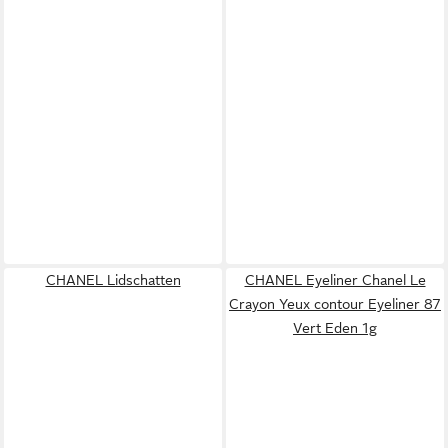
CHANEL Lidschatten
CHANEL Eyeliner Chanel Le
Crayon Yeux contour Eyeliner 87
Vert Eden 1g