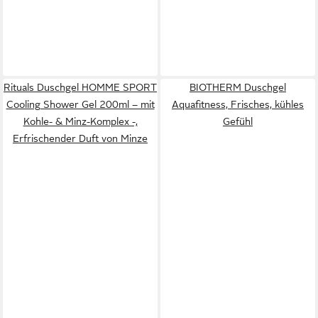
Rituals Duschgel HOMME SPORT
BIOTHERM Duschgel
Cooling Shower Gel 200ml – mit
Aquafitness, Frisches, kühles
Kohle- & Minz-Komplex -,
Gefühl
Erfrischender Duft von Minze