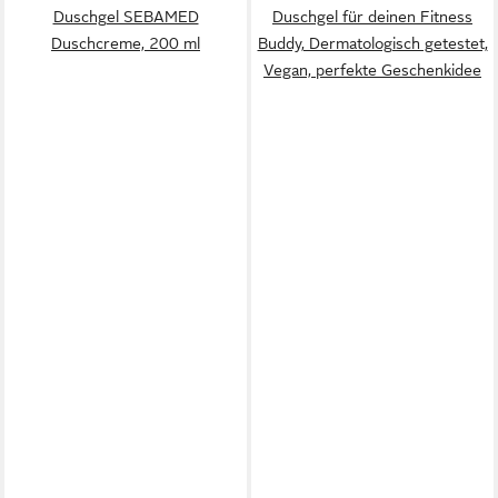
Duschgel SEBAMED
Duschgel für deinen Fitness
Duschcreme, 200 ml
Buddy, Dermatologisch getestet,
Vegan, perfekte Geschenkidee