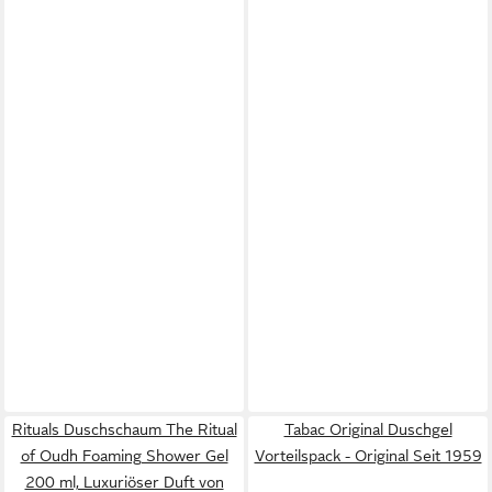
Rituals Duschschaum The Ritual
Tabac Original Duschgel
of Oudh Foaming Shower Gel
Vorteilspack - Original Seit 1959
200 ml, Luxuriöser Duft von