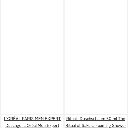
L'ORÉAL PARIS MEN EXPERT
Rituals Duschschaum 50 ml The
Duschgel L'Oréal Men Expert
Ritual of Sakura Foaming Shower