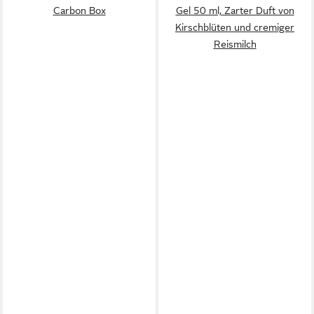
Carbon Box
Gel 50 ml, Zarter Duft von
Kirschblüten und cremiger
Reismilch