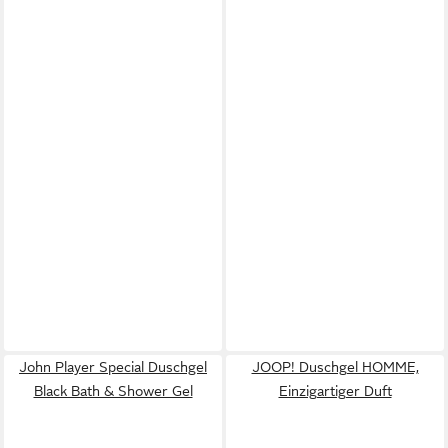
John Player Special Duschgel
JOOP! Duschgel HOMME,
Black Bath & Shower Gel
Einzigartiger Duft