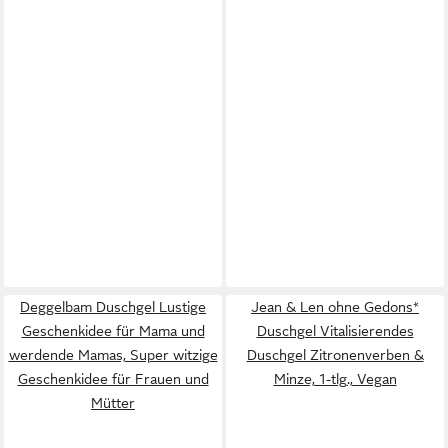
Deggelbam Duschgel Lustige
Jean & Len ohne Gedons*
Geschenkidee für Mama und
Duschgel Vitalisierendes
werdende Mamas, Super witzige
Duschgel Zitronenverben &
Geschenkidee für Frauen und
Minze, 1-tlg., Vegan
Mütter