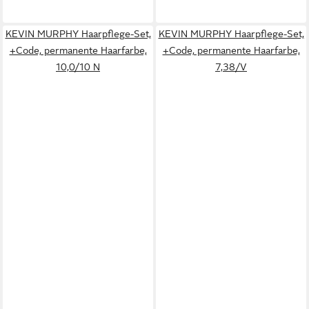
KEVIN MURPHY Haarpflege-Set,
KEVIN MURPHY Haarpflege-Set,
+Code, permanente Haarfarbe,
+Code, permanente Haarfarbe,
10,0/10 N
7,38/V