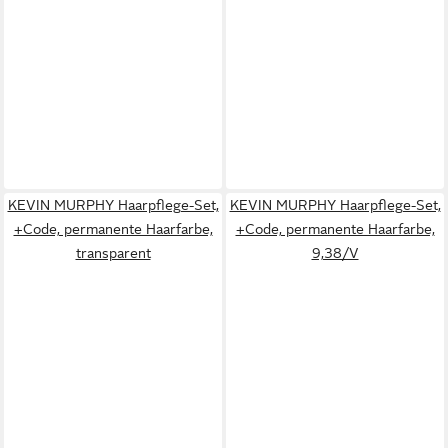
KEVIN MURPHY Haarpflege-Set,
KEVIN MURPHY Haarpflege-Set,
+Code, permanente Haarfarbe,
+Code, permanente Haarfarbe,
transparent
9,38/V