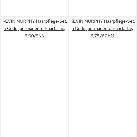
KEVIN MURPHY Haarpflege-Set,
KEVIN MURPHY Haarpflege-Set,
+Code, permanente Haarfarbe,
+Code, permanente Haarfarbe,
9.00/9NN
6,75/6CHM