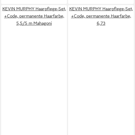
KEVIN MURPHY Haarpflege-Set,
KEVIN MURPHY Haarpflege-Set,
+Code, permanente Haarfarbe,
+Code, permanente Haarfarbe,
5,5/5 m Mahagoni
6,73