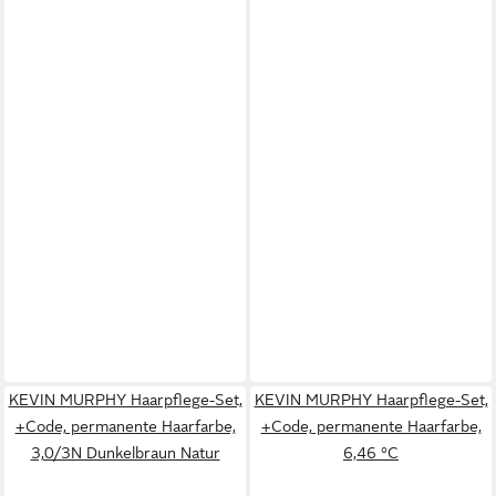
KEVIN MURPHY Haarpflege-Set,
KEVIN MURPHY Haarpflege-Set,
+Code, permanente Haarfarbe,
+Code, permanente Haarfarbe,
3,0/3N Dunkelbraun Natur
6,46 °C