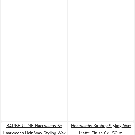
BARBERTIME Haarwachs 6x
Haarwachs Kimbey Styling Wax
Haarwachs Hair Wax Styling Wax
Matte Finish 6x 150 ml