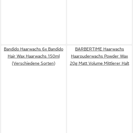
Bandido Haarwachs 6x Bandido
BARBERTIME Haarwachs
Hair Wax Haarwachs 150ml
Haarpuderwachs Powder Wax
(Verschiedene Sorten)
20g Matt Volume Mittlerer Halt