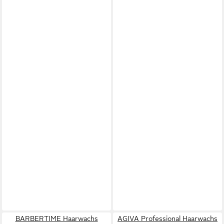
BARBERTIME Haarwachs
AGIVA Professional Haarwachs