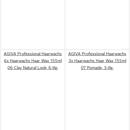
AGIVA Professional Haarwachs
AGIVA Professional Haarwachs
6x Haarwachs Haar Wax 155ml
3x Haarwachs Haar Wax 155ml
06 Clay Natural Look, 6-tlg.
07 Pomade, 3-tlg.