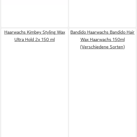
Haarwachs Kimbey Styling Wax
Bandido Haarwachs Bandido Hair
Ultra Hold 2x 150 ml
Wax Haarwachs 150ml
(Verschiedene Sorten)