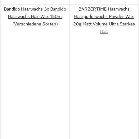
Bandido Haarwachs 3x Bandido
BARBERTIME Haarwachs
Haarwachs Hair Wax 150ml
Haarpuderwachs Powder Wax
(Verschiedene Sorten)
20g Matt Volume Ultra Starkes
Halt