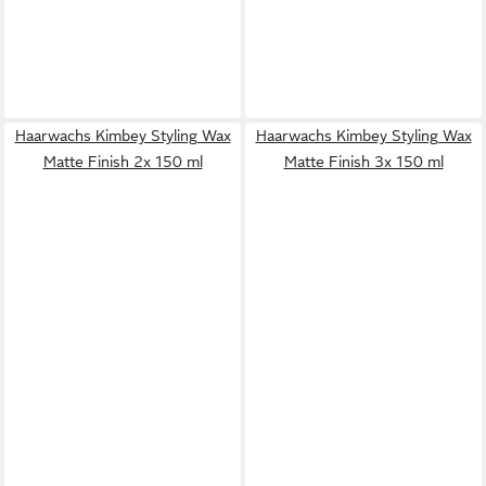
Haarwachs Kimbey Styling Wax
Haarwachs Kimbey Styling Wax
Matte Finish 2x 150 ml
Matte Finish 3x 150 ml