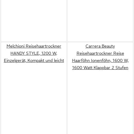
Melchioni Reisehaartrockner
Carrera Beauty
HANDY STYLE, 1200 W,
Reisehaartrockner Reise
Einzelgerät, Kompakt und leicht
Haarföhn Ionenföhn, 1600 W,
1600 Watt Klappbar 2 Stufen