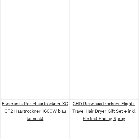
Esperanza Reisehaartrockner XO
GHD Reisehaartrockner Flight+
CF2 Haartrockner 1600W blau
Travel Hair Dryer Gift Set + inkl.
kompakt
Perfect Ending Spray