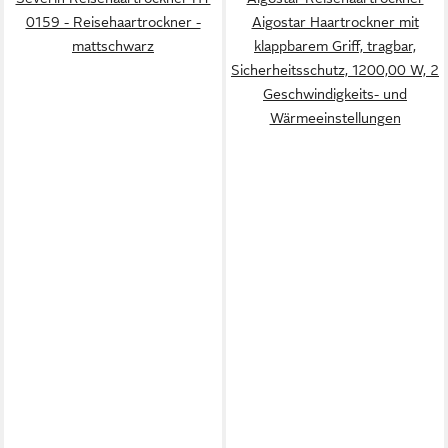
0159 - Reisehaartrockner -
Aigostar Haartrockner mit
mattschwarz
klappbarem Griff, tragbar,
Sicherheitsschutz, 1200,00 W, 2
Geschwindigkeits- und
Wärmeeinstellungen