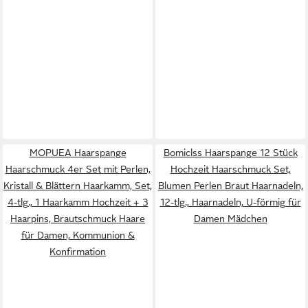
MOPUEA Haarspange
Bomiclss Haarspange 12 Stück
Haarschmuck 4er Set mit Perlen,
Hochzeit Haarschmuck Set,
Kristall & Blättern Haarkamm, Set,
Blumen Perlen Braut Haarnadeln,
4-tlg., 1 Haarkamm Hochzeit + 3
12-tlg., Haarnadeln, U-förmig für
Haarpins, Brautschmuck Haare
Damen Mädchen
für Damen, Kommunion &
Konfirmation