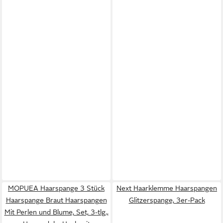
MOPUEA Haarspange 3 Stück
Next Haarklemme Haarspangen
Haarspange Braut Haarspangen
Glitzerspange, 3er-Pack
Mit Perlen und Blume, Set, 3-tlg.,