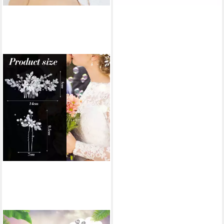
MOPUEA