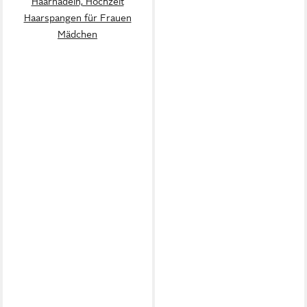
Haarnadeln, Hochzeit
Haarspangen für Frauen
Mädchen