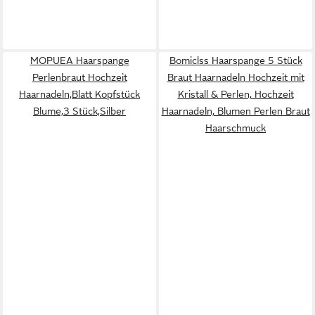
MOPUEA Haarspange
Bomiclss Haarspange 5 Stück
Perlenbraut Hochzeit
Braut Haarnadeln Hochzeit mit
Haarnadeln,Blatt Kopfstück
Kristall & Perlen, Hochzeit
Blume,3 Stück,Silber
Haarnadeln, Blumen Perlen Braut
Haarschmuck