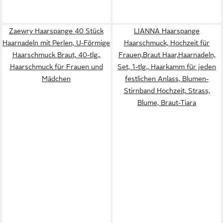
Zaewry Haarspange 40 Stück
LIANNA Haarspange
Haarnadeln mit Perlen, U-Förmige
Haarschmuck, Hochzeit für
Haarschmuck Braut, 40-tlg.,
Frauen,Braut Haar,Haarnadeln,
Haarschmuck für Frauen und
Set, 1-tlg., Haarkamm für jeden
Mädchen
festlichen Anlass, Blumen-
Stirnband Hochzeit, Strass,
Blume, Braut-Tiara