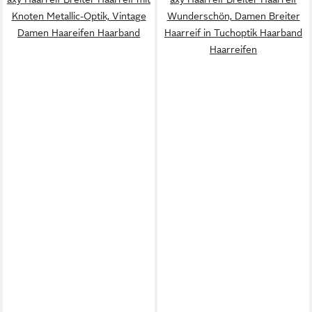
Knoten Metallic-Optik, Vintage
Wunderschön, Damen Breiter
Damen Haareifen Haarband
Haarreif in Tuchoptik Haarband
Haarreifen