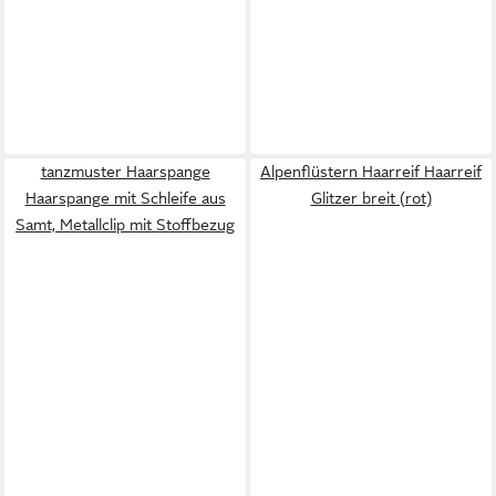
tanzmuster Haarspange
Alpenflüstern Haarreif Haarreif
Haarspange mit Schleife aus
Glitzer breit (rot)
Samt, Metallclip mit Stoffbezug