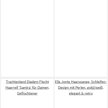
Trachtenland Diadem Flecht
Ella Jonte Haarspange, Schleifen-
Haarreif 'Samira' für Damen,
Design mit Perlen, gold/weiß,
Geflochtener
elegant & retro