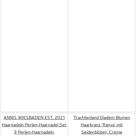
ANNIS WIESBADEN EST. 2021
Trachtenland Diadem Blumen
Haarnadeln Perlen-Haarnadel Set,
Haarkranz 'Ranya' mit
9 Perlen-Haarnadeln,
Seidenblüten, Creme