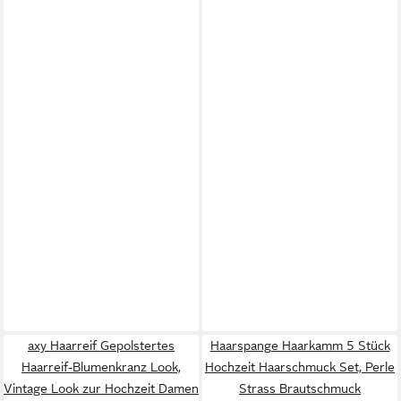
axy Haarreif Gepolstertes
Haarspange Haarkamm 5 Stück
Haarreif-Blumenkranz Look,
Hochzeit Haarschmuck Set, Perle
Vintage Look zur Hochzeit Damen
Strass Brautschmuck