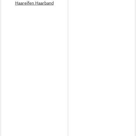
Haareifen Haarband