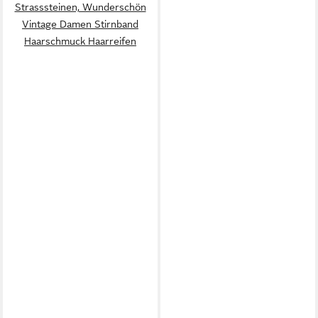
Strasssteinen, Wunderschön
Vintage Damen Stirnband
Haarschmuck Haarreifen