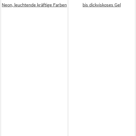
Neon, leuchtende kräftige Farben
bis dickviskoses Gel