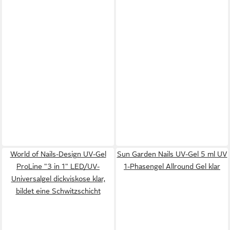
World of Nails-Design UV-Gel
Sun Garden Nails UV-Gel 5 ml UV
ProLine "3 in 1" LED/UV-
1-Phasengel Allround Gel klar
Universalgel dickviskose klar,
bildet eine Schwitzschicht