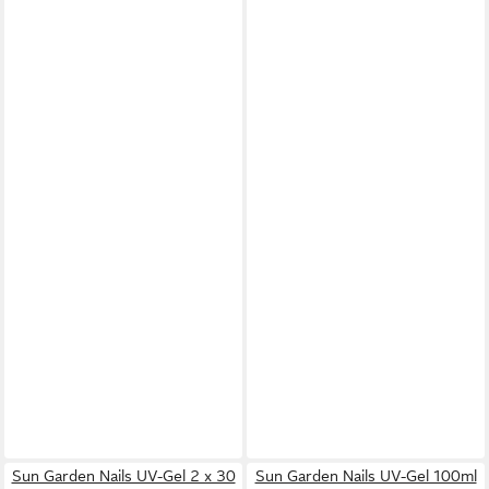
Sun Garden Nails UV-Gel 2 x 30
Sun Garden Nails UV-Gel 100ml