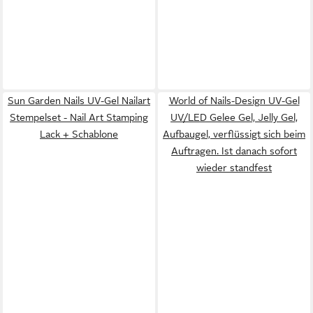
Sun Garden Nails UV-Gel Nailart
World of Nails-Design UV-Gel
Stempelset - Nail Art Stamping
UV/LED Gelee Gel, Jelly Gel,
Lack + Schablone
Aufbaugel, verflüssigt sich beim
Auftragen. Ist danach sofort
wieder standfest