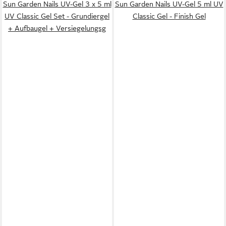
Sun Garden Nails UV-Gel 3 x 5 ml
Sun Garden Nails UV-Gel 5 ml UV
UV Classic Gel Set - Grundiergel
Classic Gel - Finish Gel
+ Aufbaugel + Versiegelungsg