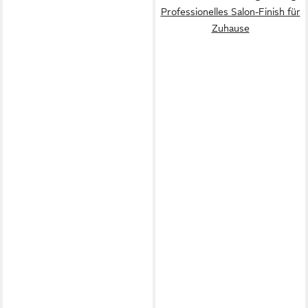
Professionelles Salon-Finish für
Zuhause