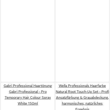
Gabri Professional Haartönung
Wella Professionals Haarfarbe
Gabri Professional - Pro
Natural Root Touch-Up Set - Profi
Temporary Hair Colour Spray
Ansatzfärbung & Grauabdeckung,
White 150ml
harmonisches, natürliches
Ergebnis