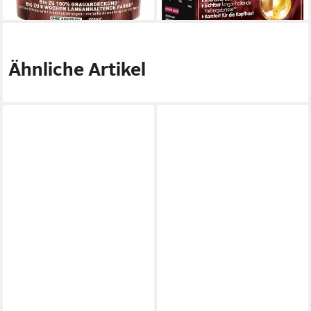
Ähnliche Artikel