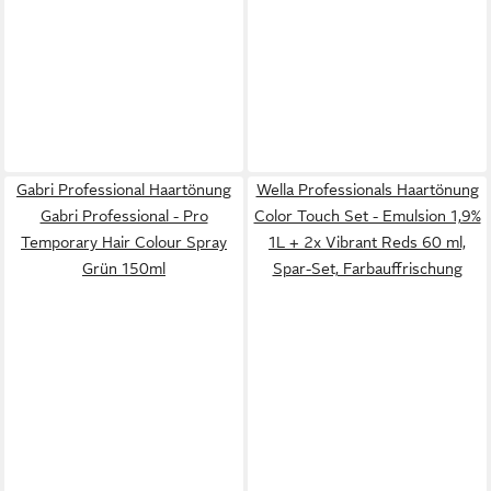
Gabri Professional Haartönung
Wella Professionals Haartönung
Gabri Professional - Pro
Color Touch Set - Emulsion 1,9%
Temporary Hair Colour Spray
1L + 2x Vibrant Reds 60 ml,
Grün 150ml
Spar-Set, Farbauffrischung