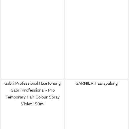
Gabri Professional Haartönung
GARNIER Haarspülung
Gabri Professional - Pro
Temporary Hair Colour Spray
Violet 150ml