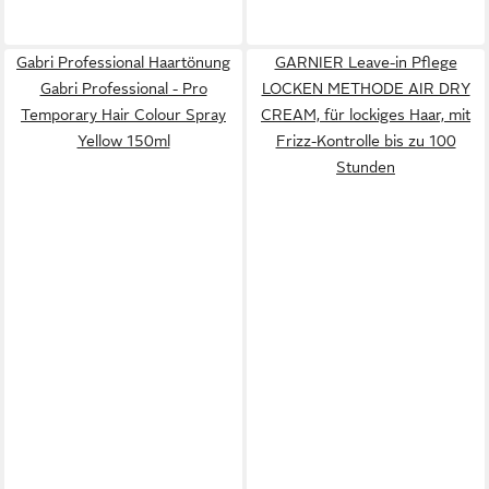
Gabri Professional Haartönung
GARNIER Leave-in Pflege
Gabri Professional - Pro
LOCKEN METHODE AIR DRY
Temporary Hair Colour Spray
CREAM, für lockiges Haar, mit
Yellow 150ml
Frizz-Kontrolle bis zu 100
Stunden