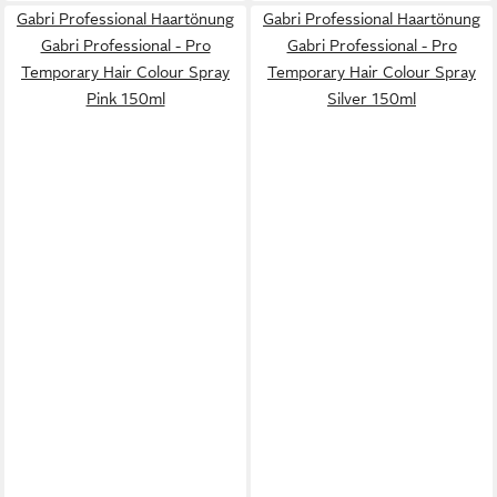
Gabri Professional Haartönung
Gabri Professional Haartönung
Gabri Professional - Pro
Gabri Professional - Pro
Temporary Hair Colour Spray
Temporary Hair Colour Spray
Pink 150ml
Silver 150ml