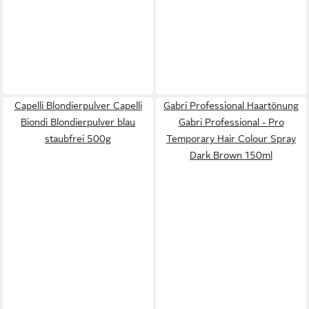
Capelli Blondierpulver Capelli
Gabri Professional Haartönung
Biondi Blondierpulver blau
Gabri Professional - Pro
staubfrei 500g
Temporary Hair Colour Spray
Dark Brown 150ml