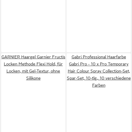
GARNIER Haargel Garnier Fructis
Gabri Professional Haarfarbe
Locken Methode Flexi Hold, für
Gabri Pro - 10 x Pro Temporary
Locken, mit Gel-Textur, ohne
Hair Colour Spray Collection-Set,
Silikone
Spar-Set, 10-tlg., 10 verschiedene
Farben