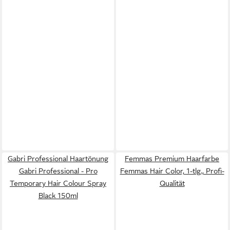
Gabri Professional Haartönung
Femmas Premium Haarfarbe
Gabri Professional - Pro
Femmas Hair Color, 1-tlg., Profi-
Temporary Hair Colour Spray
Qualität
Black 150ml