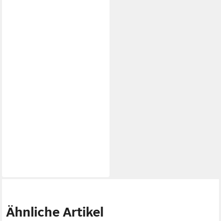
Ähnliche Artikel