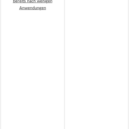
bereits nach wenigen
Anwendungen