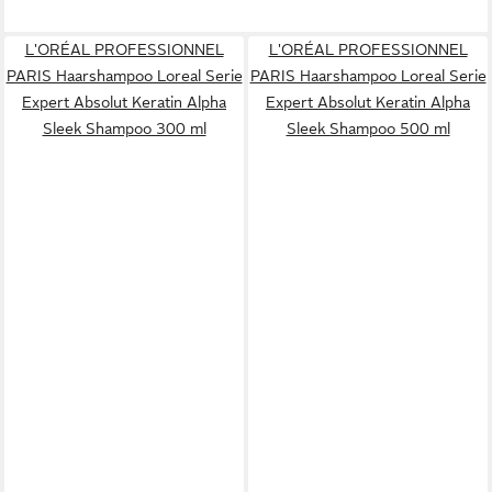
L'ORÉAL PROFESSIONNEL
L'ORÉAL PROFESSIONNEL
PARIS Haarshampoo Loreal Serie
PARIS Haarshampoo Loreal Serie
Expert Absolut Keratin Alpha
Expert Absolut Keratin Alpha
Sleek Shampoo 300 ml
Sleek Shampoo 500 ml