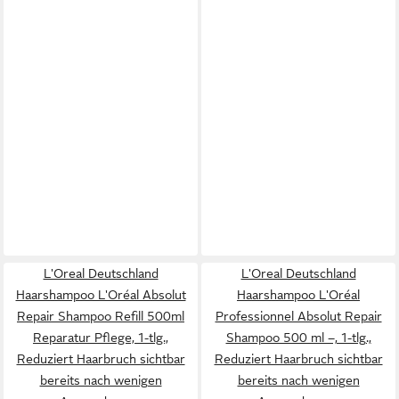
L'Oreal Deutschland
L'Oreal Deutschland
Haarshampoo L'Oréal Absolut
Haarshampoo L'Oréal
Repair Shampoo Refill 500ml
Professionnel Absolut Repair
Reparatur Pflege, 1-tlg.,
Shampoo 500 ml –, 1-tlg.,
Reduziert Haarbruch sichtbar
Reduziert Haarbruch sichtbar
bereits nach wenigen
bereits nach wenigen