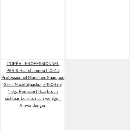
L'ORÉAL PROFESSIONNEL
PARIS Haarshampoo L'Oréal
Professionnel Blondifier Shampoo
Gloss Nachfüllpackung 1500 ml,
1-tlg., Reduziert Haarbruch
sichtbar bereits nach wenigen
Anwendungen