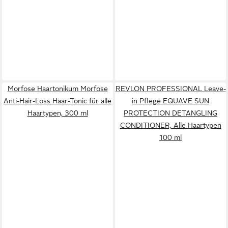
Morfose Haartonikum Morfose
REVLON PROFESSIONAL Leave-
Anti-Hair-Loss Haar-Tonic für alle
in Pflege EQUAVE SUN
Haartypen, 300 ml
PROTECTION DETANGLING
CONDITIONER, Alle Haartypen
100 ml