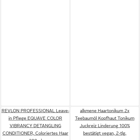
REVLON PROFESSIONAL Leave-
alkmene Haartonikum 2x
in Pflege EQUAVE COLOR
Teebaumöl Kopfhaut Tonikum
VIBRANCY DETANGLING
Juckreiz Linderung 100%
CONDITIONER, Coloriertes Haar
bestätigt vegan, 2-tlg.