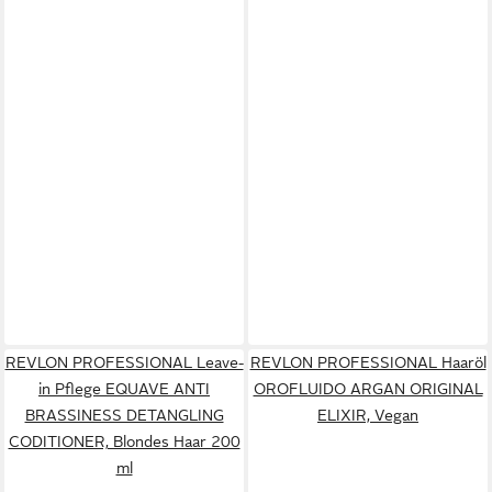
REVLON PROFESSIONAL Leave-
REVLON PROFESSIONAL Haaröl
in Pflege EQUAVE ANTI
OROFLUIDO ARGAN ORIGINAL
BRASSINESS DETANGLING
ELIXIR, Vegan
CODITIONER, Blondes Haar 200
ml