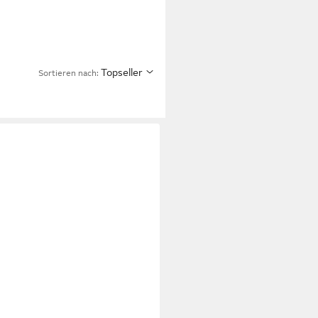
Topseller
Sortieren nach: