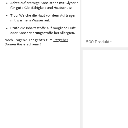
Achte auf cremige Konsistenz mit Glycerin
für gute Gleitfähigkeit und Hautschutz.
Tipp: Weiche die Haut vor dem Auftragen
mit warmem Wasser auf.
Prüfe die Inhaltsstoffe auf mögliche Duft-
oder Konservierungsstoffe bei Allergien.
Noch Fragen? Hier geht's zum
Ratgeber
500 Produkte
Damen Rasierschaum ›