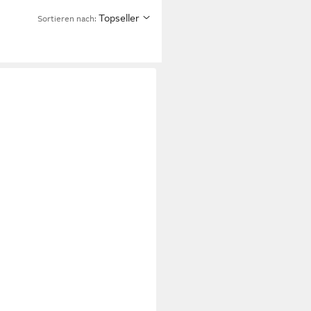
Topseller
Sortieren nach: