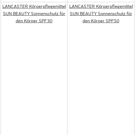
LANCASTER Körperpflegemittel
LANCASTER Körperpflegemittel
SUN BEAUTY Sonnenschutz für
SUN BEAUTY Sonnenschutz für
den Körper SPF30
den Körper SPF50