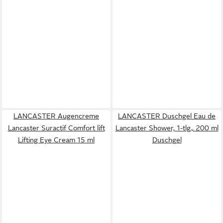
LANCASTER Augencreme
LANCASTER Duschgel Eau de
Lancaster Suractif Comfort lift
Lancaster Shower, 1-tlg., 200 ml
Lifting Eye Cream 15 ml
Duschgel