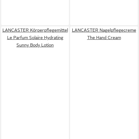
LANCASTER Körperpflegemittel
LANCASTER Nagelpflegecreme
Le Parfum Solaire Hydrating
The Hand Cream
Sunny Body Lotion