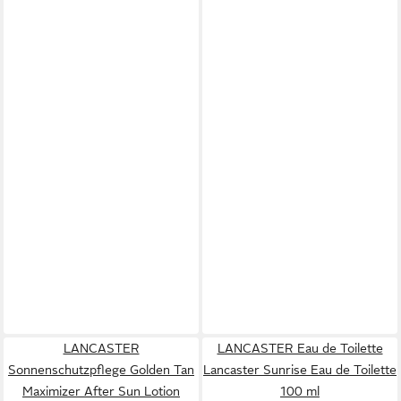
LANCASTER
LANCASTER Eau de Toilette
Sonnenschutzpflege Golden Tan
Lancaster Sunrise Eau de Toilette
Maximizer After Sun Lotion
100 ml