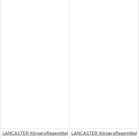
LANCASTER Körperpflegemittel
LANCASTER Körperpflegemittel