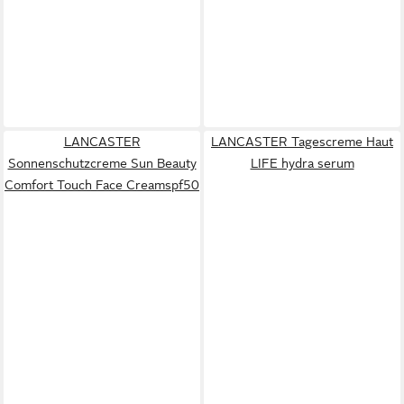
LANCASTER
LANCASTER Tagescreme Haut
Sonnenschutzcreme Sun Beauty
LIFE hydra serum
Comfort Touch Face Creamspf50