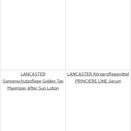
LANCASTER
LANCASTER Körperpflegemittel
Sonnenschutzpflege Golden Tan
PRINCIERE LINE Serum
Maximizer After Sun Lotion