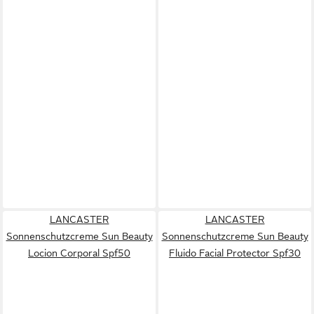
LANCASTER
LANCASTER
Sonnenschutzcreme Sun Beauty
Sonnenschutzcreme Sun Beauty
Locion Corporal Spf50
Fluido Facial Protector Spf30