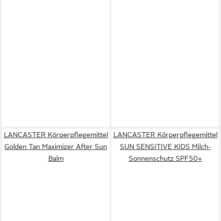
LANCASTER Körperpflegemittel
LANCASTER Körperpflegemittel
Golden Tan Maximizer After Sun
SUN SENSITIVE KIDS Milch-
Balm
Sonnenschutz SPF50+