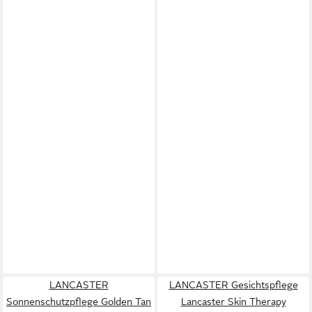
LANCASTER
LANCASTER Gesichtspflege
Sonnenschutzpflege Golden Tan
Lancaster Skin Therapy