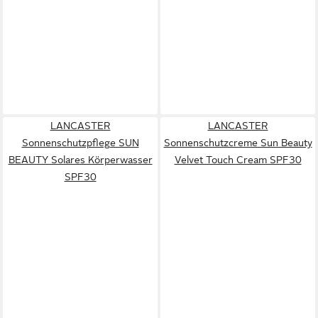
LANCASTER
LANCASTER
Sonnenschutzpflege SUN
Sonnenschutzcreme Sun Beauty
BEAUTY Solares Körperwasser
Velvet Touch Cream SPF30
SPF30