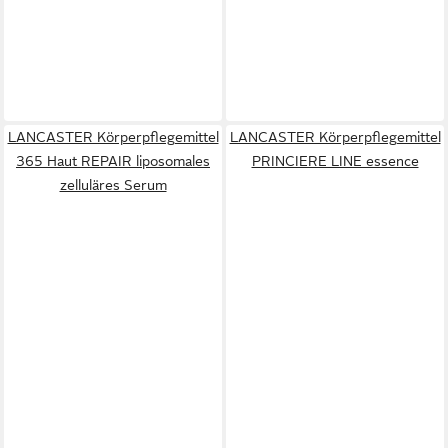
LANCASTER Körperpflegemittel
LANCASTER Körperpflegemittel
365 Haut REPAIR liposomales
PRINCIERE LINE essence
zelluläres Serum