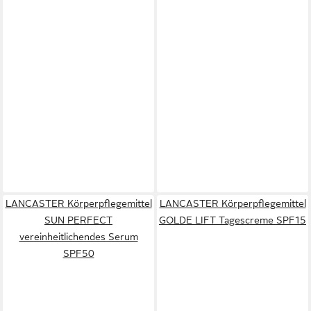
LANCASTER Körperpflegemittel
LANCASTER Körperpflegemittel
SUN PERFECT
GOLDE LIFT Tagescreme SPF15
vereinheitlichendes Serum
SPF50