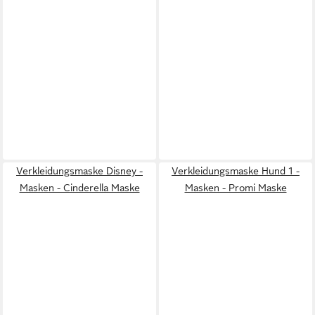
Verkleidungsmaske Disney -
Verkleidungsmaske Hund 1 -
Masken - Cinderella Maske
Masken - Promi Maske