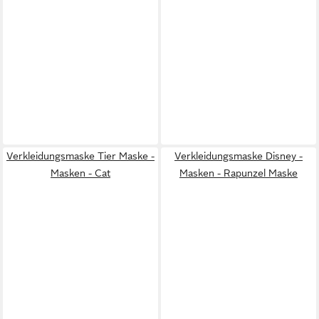
Verkleidungsmaske Tier Maske -
Verkleidungsmaske Disney -
Masken - Cat
Masken - Rapunzel Maske