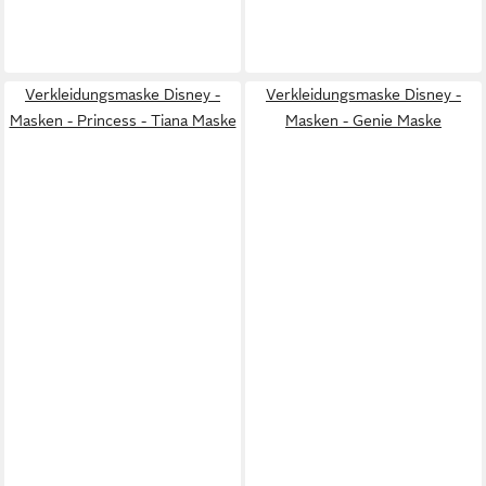
Verkleidungsmaske Disney -
Verkleidungsmaske Disney -
Masken - Princess - Tiana Maske
Masken - Genie Maske