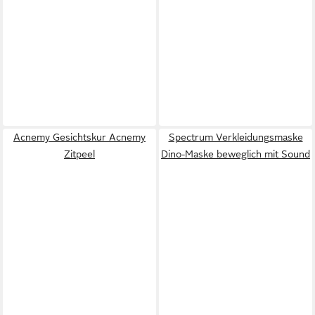
Acnemy Gesichtskur Acnemy
Spectrum Verkleidungsmaske
Zitpeel
Dino-Maske beweglich mit Sound