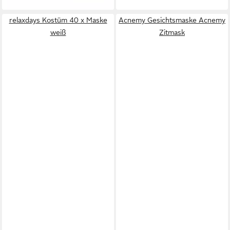
relaxdays Kostüm 40 x Maske
Acnemy Gesichtsmaske Acnemy
weiß
Zitmask