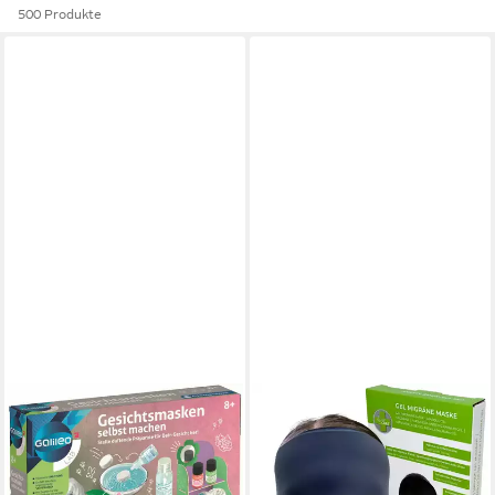
500 Produkte