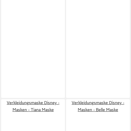
Verkleidungsmaske Disney -
Verkleidungsmaske Disney -
Masken - Tiana Maske
Masken - Belle Maske