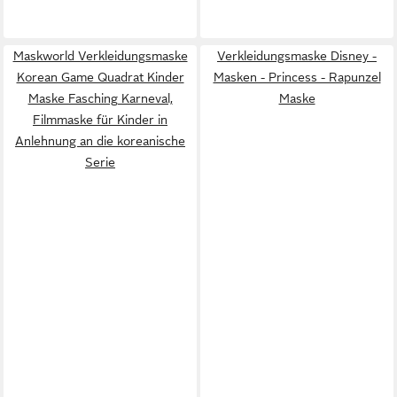
Maskworld Verkleidungsmaske
Verkleidungsmaske Disney -
Korean Game Quadrat Kinder
Masken - Princess - Rapunzel
Maske Fasching Karneval,
Maske
Filmmaske für Kinder in
Anlehnung an die koreanische
Serie