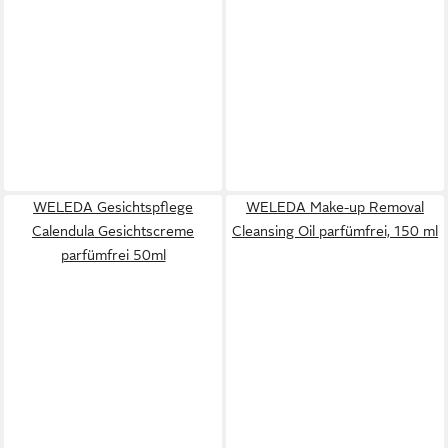
WELEDA Gesichtspflege
WELEDA Make-up Removal
Calendula Gesichtscreme
Cleansing Oil parfümfrei, 150 ml
parfümfrei 50ml