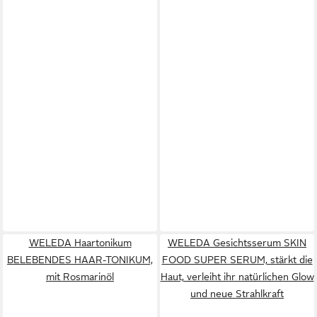
WELEDA Haartonikum
WELEDA Gesichtsserum SKIN
BELEBENDES HAAR-TONIKUM,
FOOD SUPER SERUM, stärkt die
mit Rosmarinöl
Haut, verleiht ihr natürlichen Glow
und neue Strahlkraft