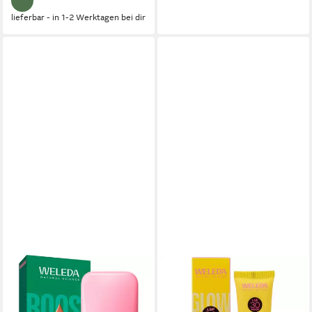
lieferbar - in 1-2 Werktagen bei dir