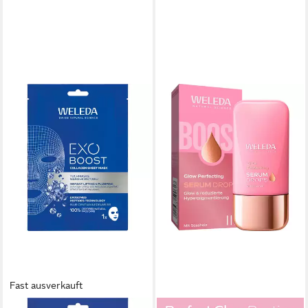
Fast ausverkauft