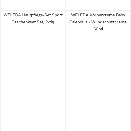
WELEDA Hautpflege-Set Sport
WELEDA Körpercreme Baby
Geschenkset Set, 2-tlg.
Calendula - Wundschutzcreme
30ml