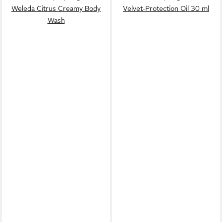
Weleda Citrus Creamy Body
Velvet-Protection Oil 30 ml
Wash