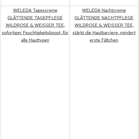
WELEDA Tagescreme
WELEDA Nachtcreme
GLÄTTENDE TAGEPFLEGE
GLÄTTENDE NACHTPFLEGE
WILDROSE & WEISSER TEE,
WILDROSE & WEISSER TEE,
sofortiger Feuchtigkeitsboost, für
stärkt die Hautbarriere, mindert
alle Hauttypen
erste Fältchen