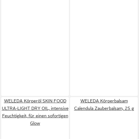
WELEDA Körperöl SKIN FOOD
WELEDA Körperbalsam
ULTRA-LIGHT DRY OIL, intensive
Calendula Zauberbalsam, 25 g
Feuchtigkeit, für einen sofortigen
Glow