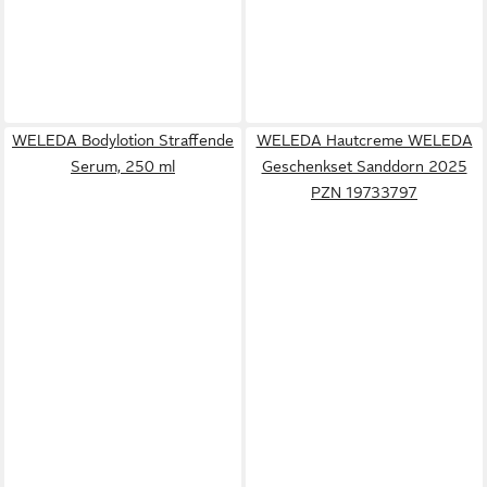
WELEDA Bodylotion Straffende
WELEDA Hautcreme WELEDA
Serum, 250 ml
Geschenkset Sanddorn 2025
PZN 19733797