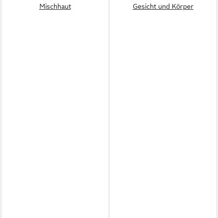
Mischhaut
Gesicht und Körper