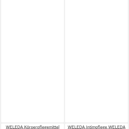
WELEDA Körperpflegemittel
WELEDA Intimpflege WELEDA