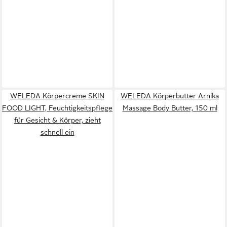
WELEDA Körpercreme SKIN
WELEDA Körperbutter Arnika
FOOD LIGHT, Feuchtigkeitspflege
Massage Body Butter, 150 ml
für Gesicht & Körper, zieht
schnell ein