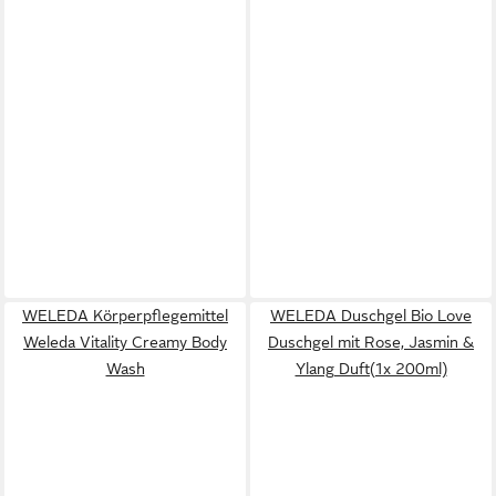
WELEDA Körperpflegemittel
WELEDA Duschgel Bio Love
Weleda Vitality Creamy Body
Duschgel mit Rose, Jasmin &
Wash
Ylang Duft(1x 200ml)