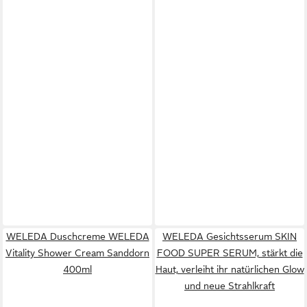
WELEDA Duschcreme WELEDA
WELEDA Gesichtsserum SKIN
Vitality Shower Cream Sanddorn
FOOD SUPER SERUM, stärkt die
400ml
Haut, verleiht ihr natürlichen Glow
und neue Strahlkraft