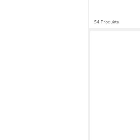
54 Produkte