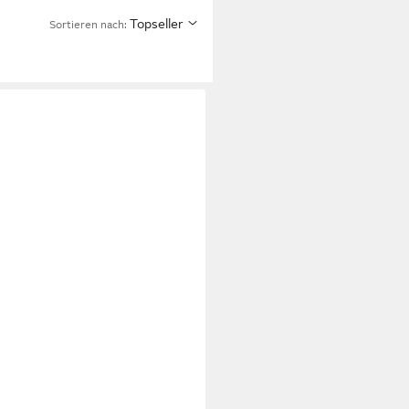
Topseller
Sortieren nach: