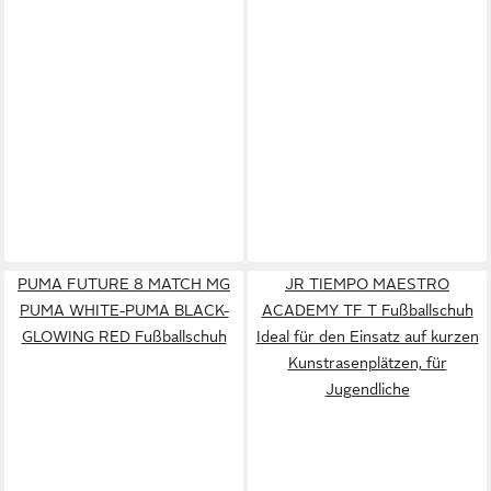
PUMA FUTURE 8 MATCH MG
JR TIEMPO MAESTRO
PUMA WHITE-PUMA BLACK-
ACADEMY TF T Fußballschuh
GLOWING RED Fußballschuh
Ideal für den Einsatz auf kurzen
Kunstrasenplätzen, für
Jugendliche