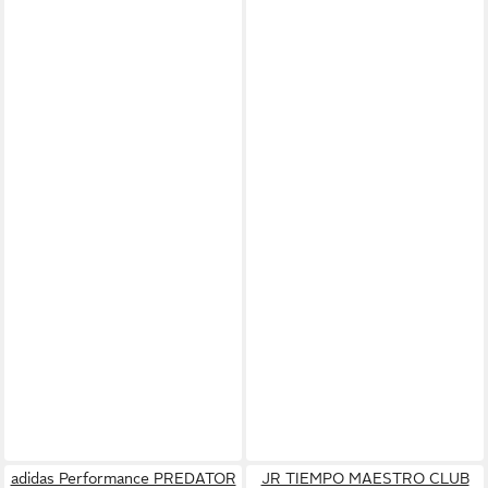
adidas Performance PREDATOR
JR TIEMPO MAESTRO CLUB