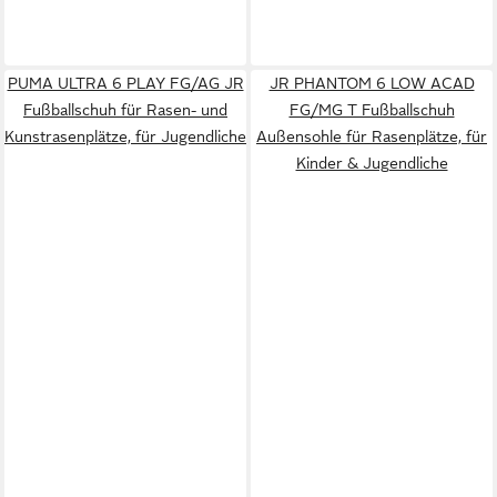
PUMA ULTRA 6 PLAY FG/AG JR
JR PHANTOM 6 LOW ACAD
Fußballschuh für Rasen- und
FG/MG T Fußballschuh
Kunstrasenplätze, für Jugendliche
Außensohle für Rasenplätze, für
Kinder & Jugendliche