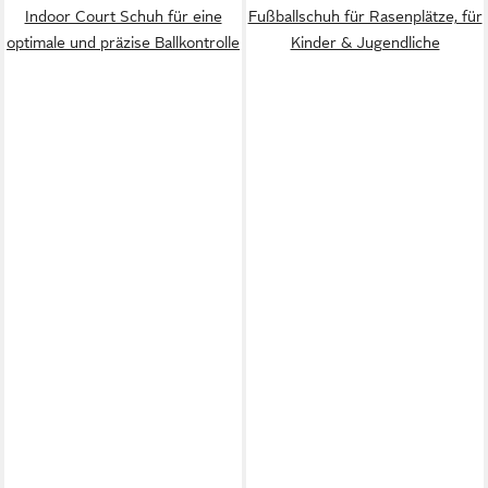
Indoor Court Schuh für eine
Fußballschuh für Rasenplätze, für
optimale und präzise Ballkontrolle
Kinder & Jugendliche