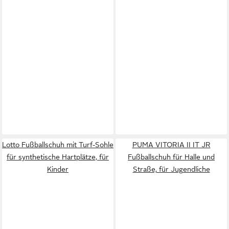
Lotto Fußballschuh mit Turf-Sohle
PUMA VITORIA II IT JR
für synthetische Hartplätze, für
Fußballschuh für Halle und
Kinder
Straße, für Jugendliche