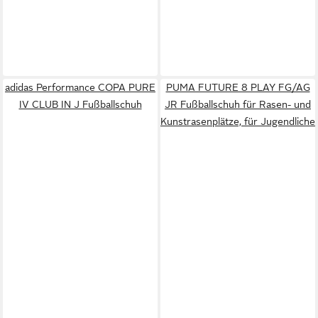
adidas Performance COPA PURE
PUMA FUTURE 8 PLAY FG/AG
IV CLUB IN J Fußballschuh
JR Fußballschuh für Rasen- und
Kunstrasenplätze, für Jugendliche