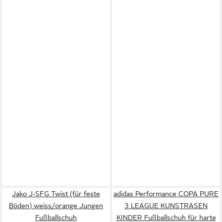
Jako J-SFG Twist (für feste
adidas Performance COPA PURE
Böden) weiss/orange Jungen
3 LEAGUE KUNSTRASEN
Fußballschuh
KINDER Fußballschuh für harte