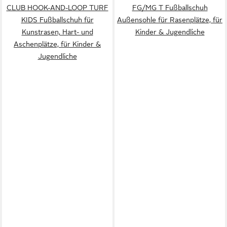
CLUB HOOK-AND-LOOP TURF
FG/MG T Fußballschuh
KIDS Fußballschuh für
Außensohle für Rasenplätze, für
Kunstrasen, Hart- und
Kinder & Jugendliche
Aschenplätze, für Kinder &
Jugendliche