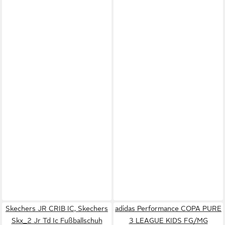
Skechers JR CRIB IC, Skechers
adidas Performance COPA PURE
Skx_2 Jr Td Ic Fußballschuh
3 LEAGUE KIDS FG/MG