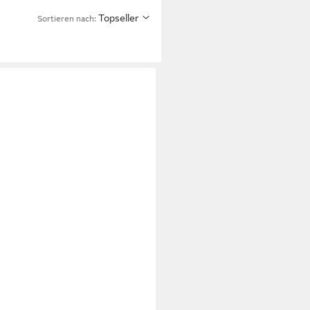
Topseller
Sortieren nach: