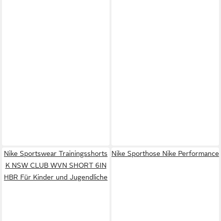
Nike Sportswear Trainingsshorts
Nike Sporthose Nike Performance
K NSW CLUB WVN SHORT 6IN
HBR Für Kinder und Jugendliche