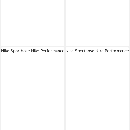
Nike Sporthose Nike Performance
Nike Sporthose Nike Performance