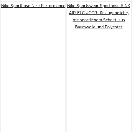
Nike Sporthose Nike Performance
Nike Sportswear Sporthose K NK
AIR FLC JGGR für Jugendliche,
mit sportlichem Schnitt, aus
Baumwolle und Polyester