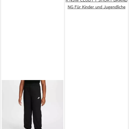
NG Für Kinder und Jugendliche