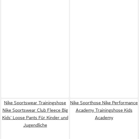
Nike Sportswear Trainingshose
Nike Sporthose Nike Performance
Nike Sportswear Club Fleece Big
Academy Trainingshose Kids
Kids' Loose Pants Für Kinder und
Academy
Jugendliche