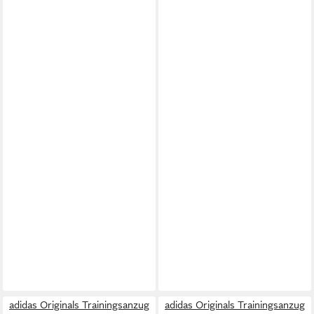
adidas Originals Trainingsanzug
adidas Originals Trainingsanzug