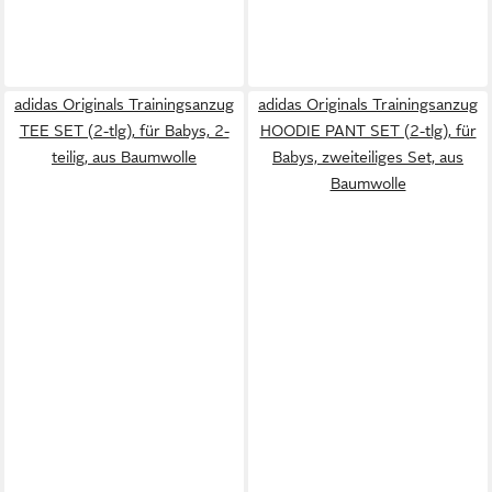
adidas Originals Trainingsanzug
adidas Originals Trainingsanzug
TEE SET (2-tlg), für Babys, 2-
HOODIE PANT SET (2-tlg), für
teilig, aus Baumwolle
Babys, zweiteiliges Set, aus
Baumwolle