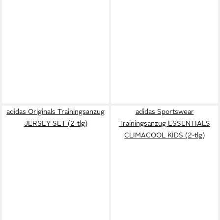
adidas Originals Trainingsanzug
adidas Sportswear
JERSEY SET (2-tlg)
Trainingsanzug ESSENTIALS
CLIMACOOL KIDS (2-tlg)