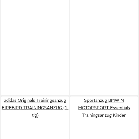
adidas Originals Trainingsanzug
Sportanzug BMW M
FIREBIRD TRAININGSANZUG (1-
MOTORSPORT Essentials
tlg)
Trainingsanzug Kinder