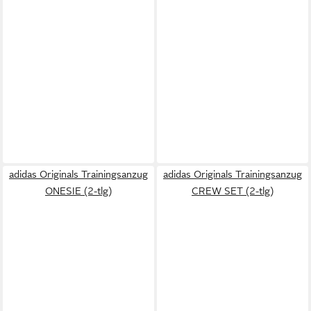
adidas Originals Trainingsanzug
adidas Originals Trainingsanzug
ONESIE (2-tlg)
CREW SET (2-tlg)