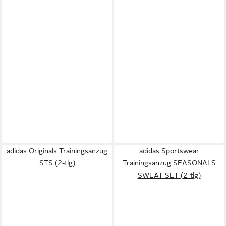
adidas Originals Trainingsanzug
adidas Sportswear
STS (2-tlg)
Trainingsanzug SEASONALS
SWEAT SET (2-tlg)