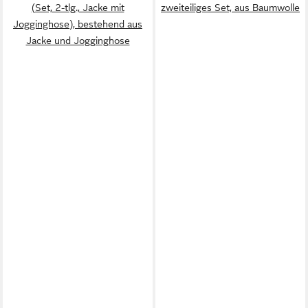
(Set, 2-tlg., Jacke mit
zweiteiliges Set, aus Baumwolle
Jogginghose), bestehend aus
Jacke und Jogginghose