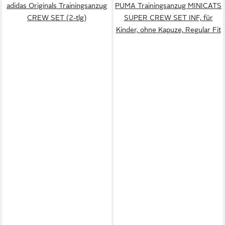
adidas Originals Trainingsanzug
PUMA Trainingsanzug MINICATS
CREW SET (2-tlg)
SUPER CREW SET INF, für
Kinder, ohne Kapuze, Regular Fit