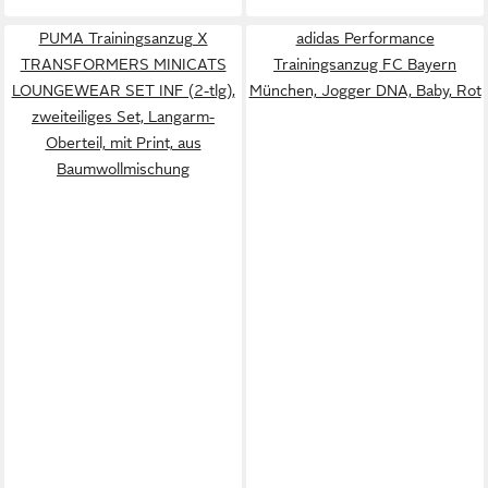
PUMA Trainingsanzug X
adidas Performance
TRANSFORMERS MINICATS
Trainingsanzug FC Bayern
LOUNGEWEAR SET INF (2-tlg),
München, Jogger DNA, Baby, Rot
zweiteiliges Set, Langarm-
Oberteil, mit Print, aus
Baumwollmischung