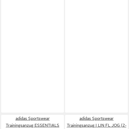
adidas Sportswear
adidas Sportswear
Trainingsanzug ESSENTIALS
Trainingsanzug I LIN FL JOG (2-