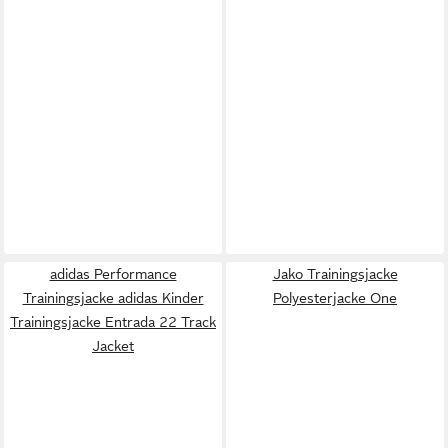
adidas Performance
Jako Trainingsjacke
Trainingsjacke adidas Kinder
Polyesterjacke One
Trainingsjacke Entrada 22 Track
Jacket