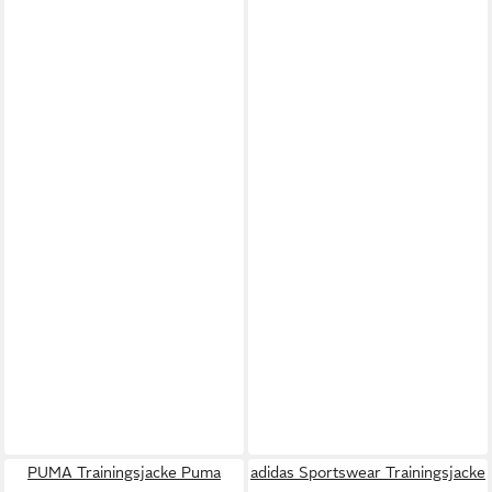
PUMA Trainingsjacke Puma
adidas Sportswear Trainingsjacke