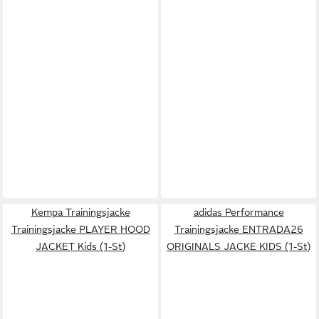
Kempa Trainingsjacke
adidas Performance
Trainingsjacke PLAYER HOOD
Trainingsjacke ENTRADA26
JACKET Kids (1-St)
ORIGINALS JACKE KIDS (1-St)