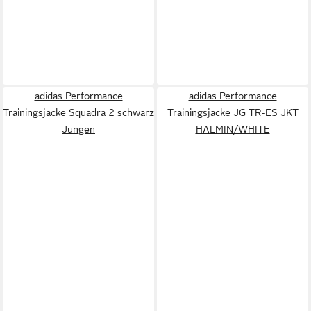
adidas Performance
adidas Performance
Trainingsjacke Squadra 2 schwarz
Trainingsjacke JG TR-ES JKT
Jungen
HALMIN/WHITE