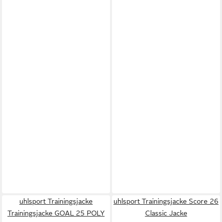
uhlsport Trainingsjacke
uhlsport Trainingsjacke Score 26
Trainingsjacke GOAL 25 POLY
Classic Jacke