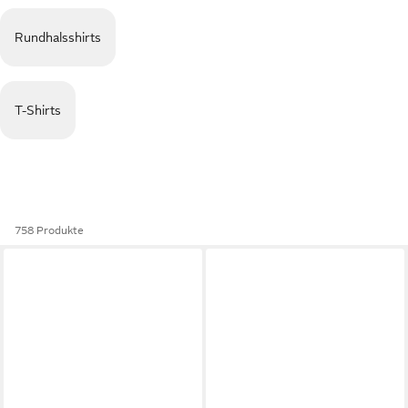
Rundhalsshirts
T-Shirts
758 Produkte