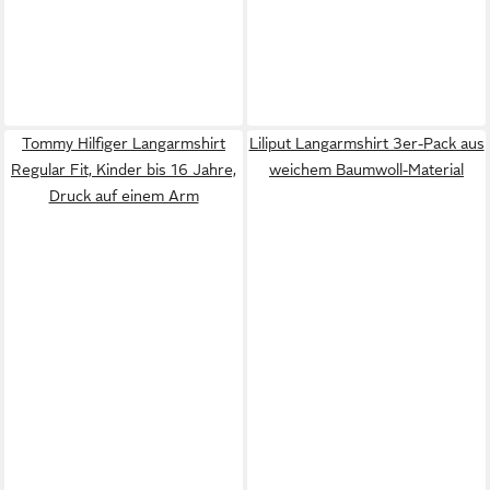
Tommy Hilfiger Langarmshirt
Liliput Langarmshirt 3er-Pack aus
Regular Fit, Kinder bis 16 Jahre,
weichem Baumwoll-Material
Druck auf einem Arm