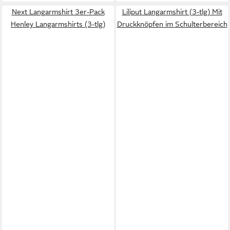
Next Langarmshirt 3er-Pack
Liliput Langarmshirt (3-tlg) Mit
Henley Langarmshirts (3-tlg)
Druckknöpfen im Schulterbereich