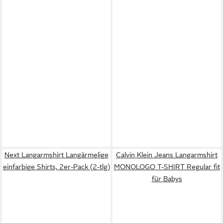
Next Langarmshirt Langärmelige
Calvin Klein Jeans Langarmshirt
einfarbige Shirts, 2er-Pack (2-tlg)
MONOLOGO T-SHIRT Regular fit
für Babys