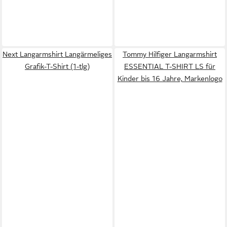
Next Langarmshirt Langärmeliges
Tommy Hilfiger Langarmshirt
Grafik-T-Shirt (1-tlg)
ESSENTIAL T-SHIRT LS für
Kinder bis 16 Jahre, Markenlogo