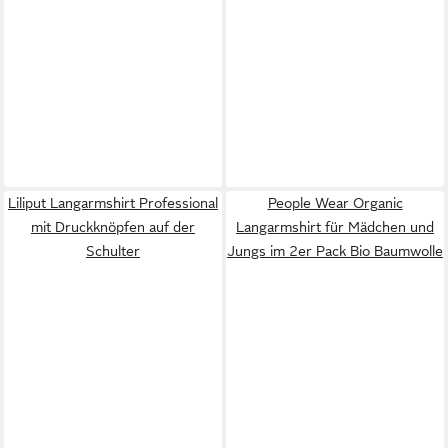
Liliput Langarmshirt Professional
People Wear Organic
mit Druckknöpfen auf der
Langarmshirt für Mädchen und
Schulter
Jungs im 2er Pack Bio Baumwolle