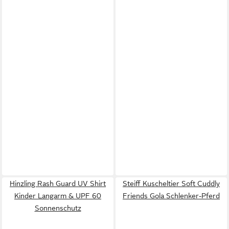
Hinzling Rash Guard UV Shirt
Steiff Kuscheltier Soft Cuddly
Kinder Langarm & UPF 60
Friends Gola Schlenker-Pferd
Sonnenschutz