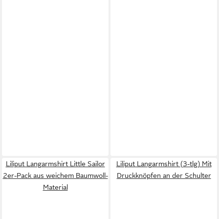
Liliput Langarmshirt Little Sailor
Liliput Langarmshirt (3-tlg) Mit
2er-Pack aus weichem Baumwoll-
Druckknöpfen an der Schulter
Material