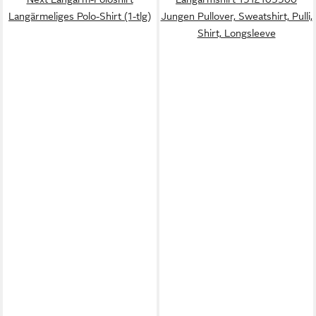
Langärmeliges Polo-Shirt (1-tlg)
Jungen Pullover, Sweatshirt, Pulli,
Shirt, Longsleeve