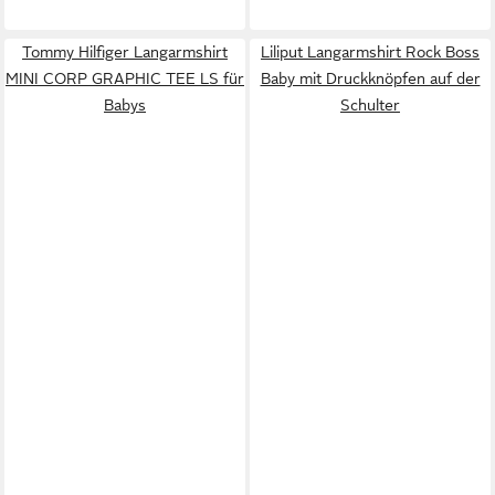
Tommy Hilfiger Langarmshirt
Liliput Langarmshirt Rock Boss
MINI CORP GRAPHIC TEE LS für
Baby mit Druckknöpfen auf der
Babys
Schulter