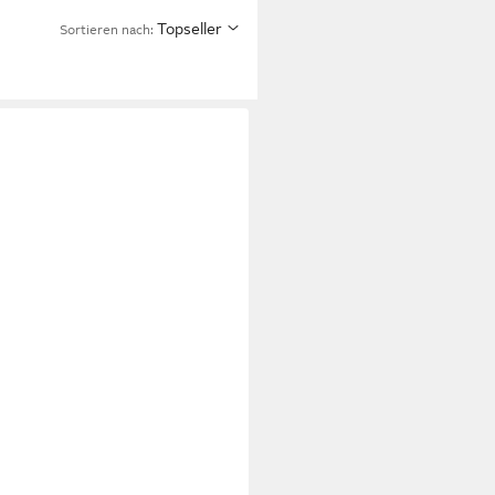
Topseller
Sortieren nach: