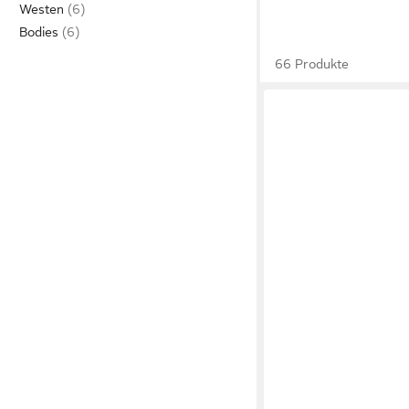
Westen
Bodies
66 Produkte