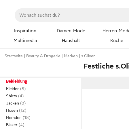
Inspiration
Damen-Mode
Herren-Mod
Multimedia
Haushalt
Küche
Startseite
Beauty & Drogerie
Marken
s.Oliver
Festliche s.
Bekleidung
Kleider
Shirts
Jacken
Hosen
Hemden
Blazer