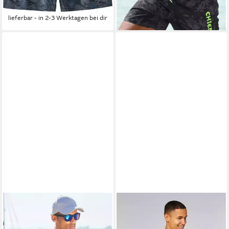
-25%
lieferbar - in 2-3 Werktagen bei dir