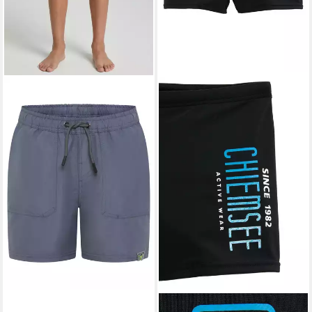
CHIEMSEE
CHIEMSEE