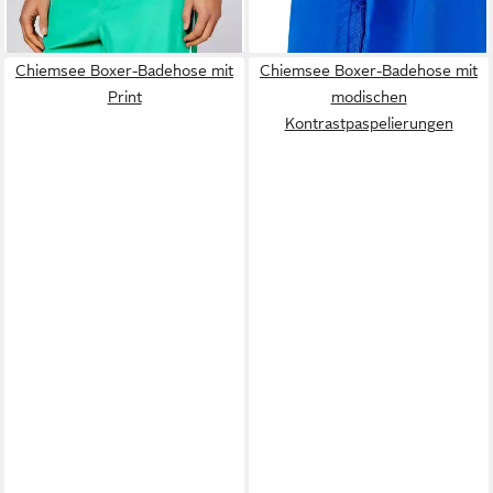
Chiemsee Boxer-Badehose mit
Chiemsee Boxer-Badehose mit
Print
modischen
Kontrastpaspelierungen