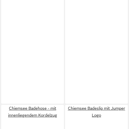
Chiemsee Badehose - mit
Chiemsee Badeslip mit Jumper
innenliegendem Kordelzug
Logo