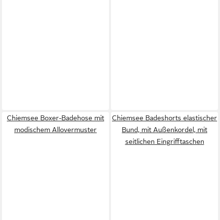
Chiemsee Boxer-Badehose mit
Chiemsee Badeshorts elastischer
modischem Allovermuster
Bund, mit Außenkordel, mit
seitlichen Eingrifftaschen