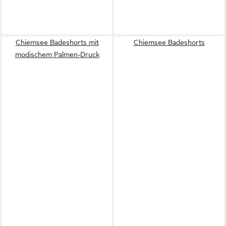
Chiemsee Badeshorts mit
Chiemsee Badeshorts
modischem Palmen-Druck