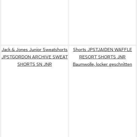
Jack & Jones Junior Sweatshorts
Shorts JPSTJAIDEN WAFFLE
JPSTGORDON ARCHIVE SWEAT
RESORT SHORTS JNR
SHORTS SN JNR
Baumwolle, locker geschnitten