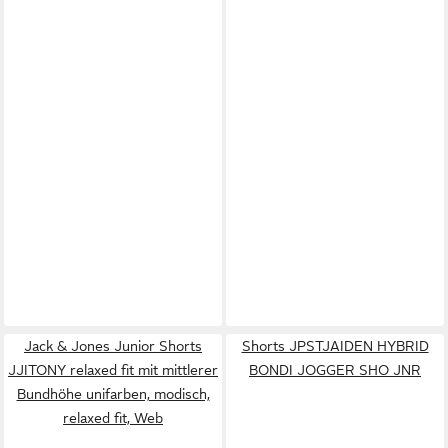
Jack & Jones Junior Shorts
Shorts JPSTJAIDEN HYBRID
JJITONY relaxed fit mit mittlerer
BONDI JOGGER SHO JNR
Bundhöhe unifarben, modisch,
relaxed fit, Web