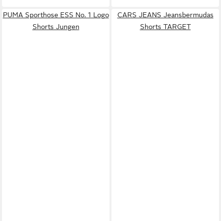
PUMA Sporthose ESS No. 1 Logo
CARS JEANS Jeansbermudas
Shorts Jungen
Shorts TARGET