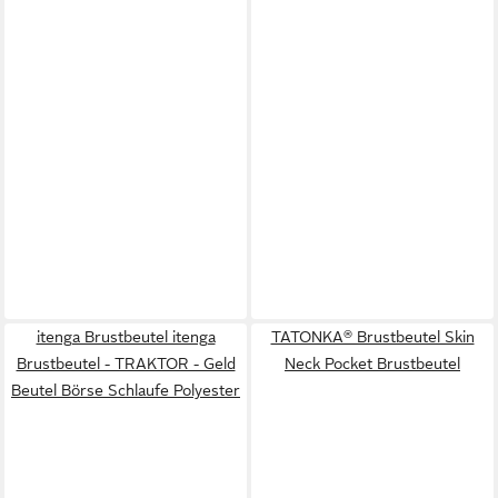
itenga Brustbeutel itenga
TATONKA® Brustbeutel Skin
Brustbeutel - TRAKTOR - Geld
Neck Pocket Brustbeutel
Beutel Börse Schlaufe Polyester