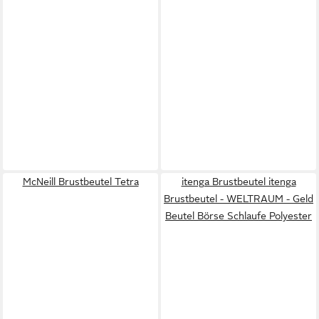
McNeill Brustbeutel Tetra
itenga Brustbeutel itenga
Brustbeutel - WELTRAUM - Geld
Beutel Börse Schlaufe Polyester