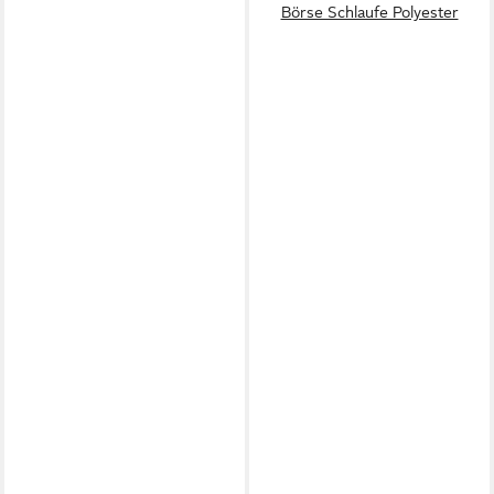
Börse Schlaufe Polyester