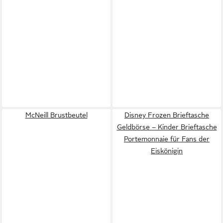
McNeill Brustbeutel
Disney Frozen Brieftasche
Geldbörse – Kinder Brieftasche
Portemonnaie für Fans der
Eiskönigin