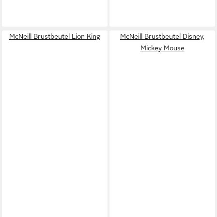
McNeill Brustbeutel Lion King
McNeill Brustbeutel Disney,
Mickey Mouse