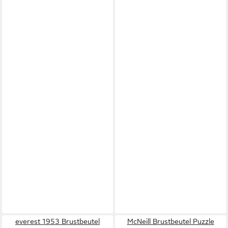
everest 1953 Brustbeutel
McNeill Brustbeutel Puzzle