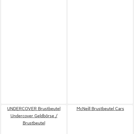
UNDERCOVER Brustbeutel
McNeill Brustbeutel Cars
Undercover Geldbörse /
Brustbeutel