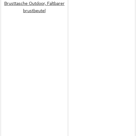
Brusttasche Outdoor, Faltbarer
brustbeutel