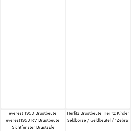
everest 1953 Brustbeutel
Herlitz Brustbeutel Herlitz Kinder
everest1953 RV Brustbeutel
Geldbörse / Geldbeutel / "Zebra"
Sichtfenster Brustsafe