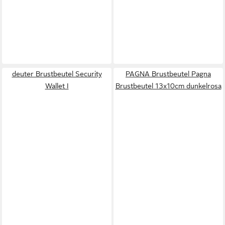
deuter Brustbeutel Security
PAGNA Brustbeutel Pagna
Wallet I
Brustbeutel 13x10cm dunkelrosa