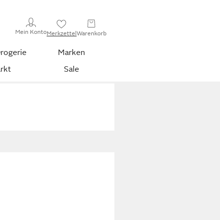
Mein Konto
Merkzettel
Warenkorb
rogerie
Marken
rkt
Sale