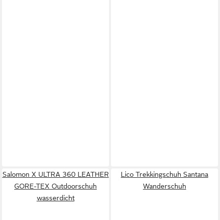
Salomon X ULTRA 360 LEATHER
Lico Trekkingschuh Santana
GORE-TEX Outdoorschuh
Wanderschuh
wasserdicht