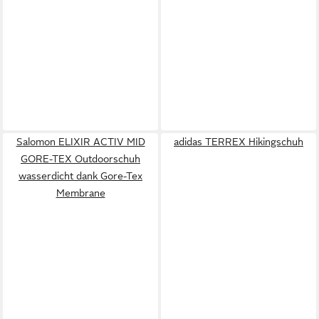
Salomon ELIXIR ACTIV MID
adidas TERREX Hikingschuh
GORE-TEX Outdoorschuh
wasserdicht dank Gore-Tex
Membrane