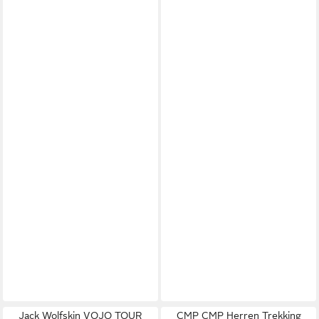
Jack Wolfskin VOJO TOUR
CMP CMP Herren Trekking