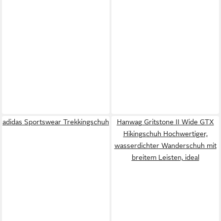
adidas Sportswear Trekkingschuh
Hanwag Gritstone II Wide GTX
Hikingschuh Hochwertiger,
wasserdichter Wanderschuh mit
breitem Leisten, ideal