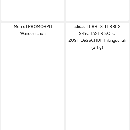
Merrell PROMORPH
adidas TERREX TERREX
Wanderschuh
SKYCHASER SOLO
ZUSTIEGSSCHUH Hikingschuh
(2-tlg)