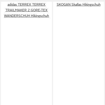
adidas TERREX TERREX
SKOGAN Skallas Hikingschuh
TRAILMAKER 2 GORE-TEX
WANDERSCHUH Hikingschuh