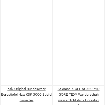
haix Original Bundeswehr
Salomon X ULTRA 360 MID
Bergstiefel Haix KSK 3000 Stiefel
GORE-TEX® Wanderschuh
Gore-Tex
wasserdicht dank Gore-Tex