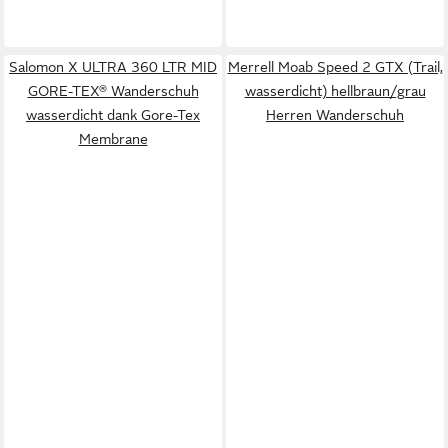
Salomon X ULTRA 360 LTR MID
Merrell Moab Speed 2 GTX (Trail,
GORE-TEX® Wanderschuh
wasserdicht) hellbraun/grau
wasserdicht dank Gore-Tex
Herren Wanderschuh
Membrane