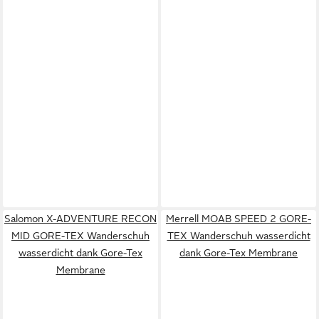
Salomon X-ADVENTURE RECON
Merrell MOAB SPEED 2 GORE-
MID GORE-TEX Wanderschuh
TEX Wanderschuh wasserdicht
wasserdicht dank Gore-Tex
dank Gore-Tex Membrane
Membrane