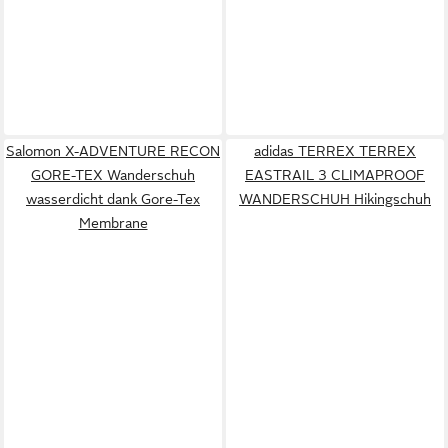
Salomon X-ADVENTURE RECON
adidas TERREX TERREX
GORE-TEX Wanderschuh
EASTRAIL 3 CLIMAPROOF
wasserdicht dank Gore-Tex
WANDERSCHUH Hikingschuh
Membrane