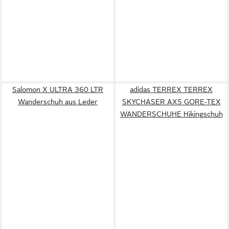
Salomon X ULTRA 360 LTR
adidas TERREX TERREX
Wanderschuh aus Leder
SKYCHASER AX5 GORE-TEX
WANDERSCHUHE Hikingschuh