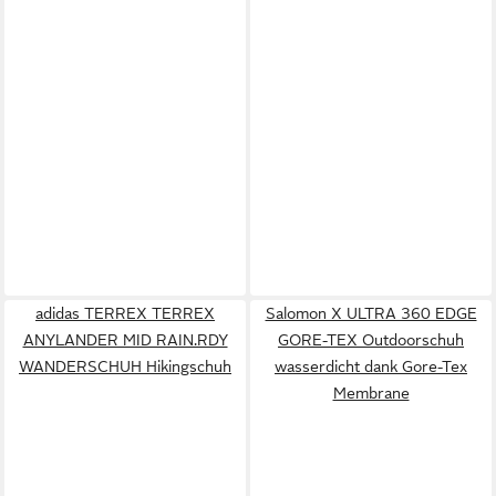
adidas TERREX TERREX
Salomon X ULTRA 360 EDGE
ANYLANDER MID RAIN.RDY
GORE-TEX Outdoorschuh
WANDERSCHUH Hikingschuh
wasserdicht dank Gore-Tex
Membrane