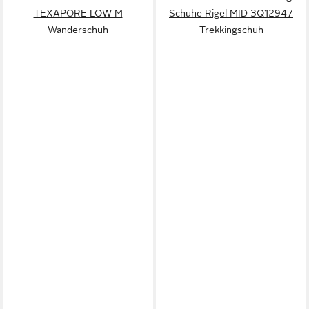
TEXAPORE LOW M
Schuhe Rigel MID 3Q12947
Wanderschuh
Trekkingschuh