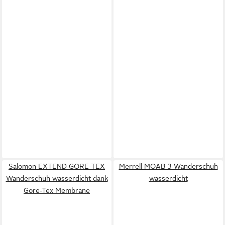
Salomon EXTEND GORE-TEX
Merrell MOAB 3 Wanderschuh
Wanderschuh wasserdicht dank
wasserdicht
Gore-Tex Membrane