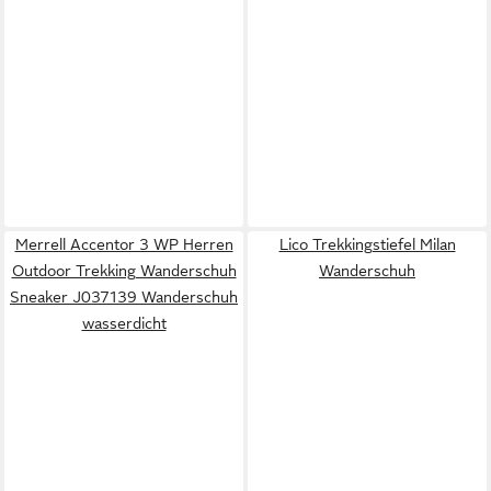
Merrell Accentor 3 WP Herren
Lico Trekkingstiefel Milan
Outdoor Trekking Wanderschuh
Wanderschuh
Sneaker J037139 Wanderschuh
wasserdicht