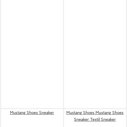
Mustang Shoes Sneaker
Mustang Shoes Mustang Shoes
Sneaker Textil Sneaker