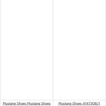
Mustang Shoes Mustang Shoes
Mustang Shoes 4147308/1