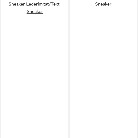
Sneaker Lederimitat/Textil
Sneaker
Sneaker