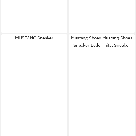
MUSTANG Sneaker
Mustang Shoes Mustang Shoes
Sneaker Lederimitat Sneaker