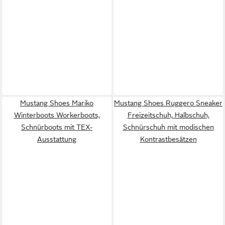
Mustang Shoes Mariko
Mustang Shoes Ruggero Sneaker
Winterboots Workerboots,
Freizeitschuh, Halbschuh,
Schnürboots mit TEX-
Schnürschuh mit modischen
Ausstattung
Kontrastbesätzen