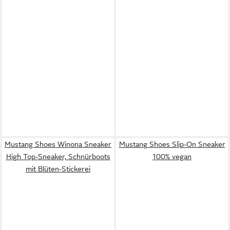
Mustang Shoes Winona Sneaker
Mustang Shoes Slip-On Sneaker
High Top-Sneaker, Schnürboots
100% vegan
mit Blüten-Stickerei