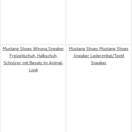
Mustang Shoes Winona Sneaker
Mustang Shoes Mustang Shoes
Freizeitschuh, Halbschuh,
Sneaker Lederimitat/Textil
Schnürer mit Besatz im Animal-
Sneaker
Look