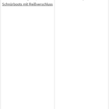
Schnürboots mit Reißverschluss