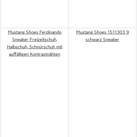
Mustang Shoes Ferdinando
Mustang Shoes 1511303 9
Sneaker Freizeitschuh,
schwarz Sneaker
Halbschuh, Schnürschuh mit
auffälligen Kontrastnähten