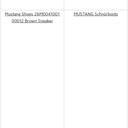
Mustang Shoes 26M0041001
MUSTANG Schnürboots
00012 Brown Sneaker