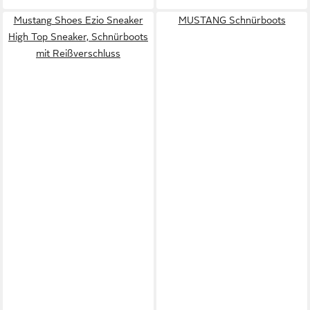
Mustang Shoes Ezio Sneaker
MUSTANG Schnürboots
High Top Sneaker, Schnürboots
mit Reißverschluss