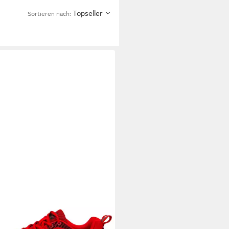
Topseller
Sortieren nach: