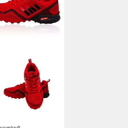
ausverkauft