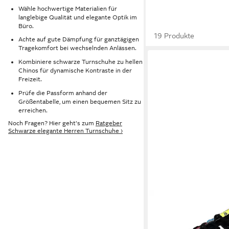
Wähle hochwertige Materialien für
langlebige Qualität und elegante Optik im
Büro.
19 Produkte
Achte auf gute Dämpfung für ganztägigen
Tragekomfort bei wechselnden Anlässen.
Kombiniere schwarze Turnschuhe zu hellen
Chinos für dynamische Kontraste in der
Freizeit.
Prüfe die Passform anhand der
Größentabelle, um einen bequemen Sitz zu
erreichen.
Noch Fragen? Hier geht's zum
Ratgeber
Schwarze elegante Herren Turnschuhe ›