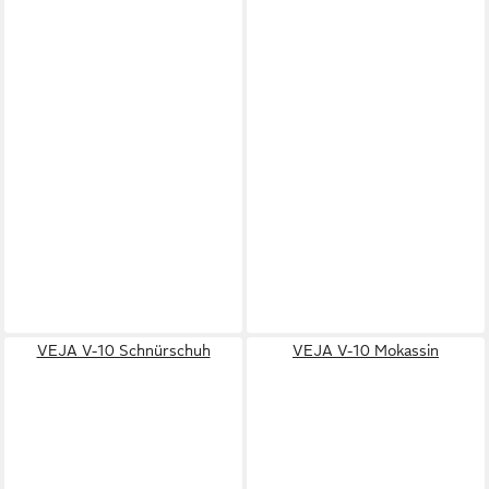
VEJA V-10 Schnürschuh
VEJA V-10 Mokassin