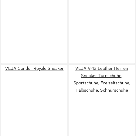
VEJA Condor Royale Sneaker
VEJA V-12 Leather Herren
Sneaker Turnschuhe,
Sportschuhe, Freizeitschuhe,
Halbschuhe, Schnürschuhe