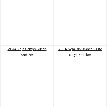
VEJA Veja Campo Suede
VEJA Veja Rio Branco II Lite
Sneaker
Nolyn Sneaker