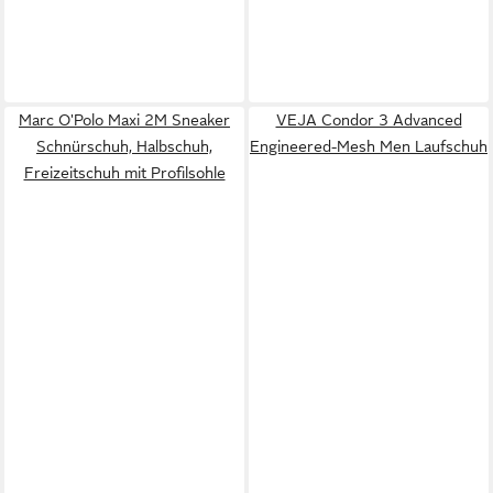
Marc O'Polo Maxi 2M Sneaker
VEJA Condor 3 Advanced
Schnürschuh, Halbschuh,
Engineered-Mesh Men Laufschuh
Freizeitschuh mit Profilsohle