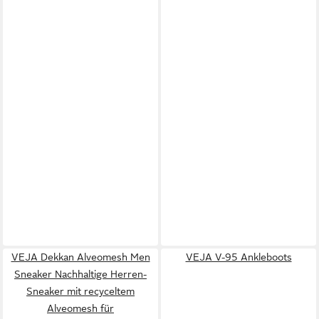
VEJA Dekkan Alveomesh Men
VEJA V-95 Ankleboots
Sneaker Nachhaltige Herren-
Sneaker mit recyceltem
Alveomesh für