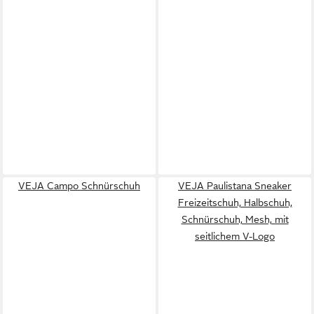
VEJA Campo Schnürschuh
VEJA Paulistana Sneaker
Freizeitschuh, Halbschuh,
Schnürschuh, Mesh, mit
seitlichem V-Logo