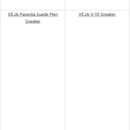
VEJA Panenka Suede Men
VEJA V-10 Sneaker
Sneaker