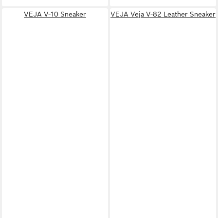
VEJA V-10 Sneaker
VEJA Veja V-82 Leather Sneaker