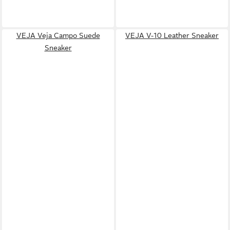
VEJA Veja Campo Suede
VEJA V-10 Leather Sneaker
Sneaker