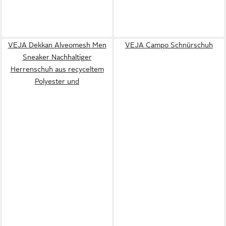
VEJA Dekkan Alveomesh Men
VEJA Campo Schnürschuh
Sneaker Nachhaltiger
Herrenschuh aus recyceltem
Polyester und