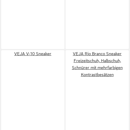
VEJA V-10 Sneaker
VEJA Rio Branco Sneaker
Freizeitschuh, Halbschuh,
Schnürer mit mehrfarbigen
Kontrastbesätzen