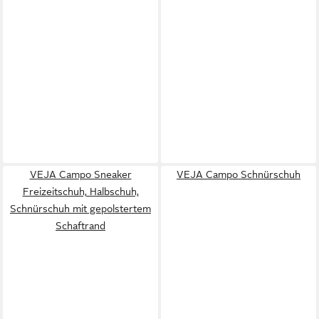
VEJA Campo Sneaker
VEJA Campo Schnürschuh
Freizeitschuh, Halbschuh,
Schnürschuh mit gepolstertem
Schaftrand