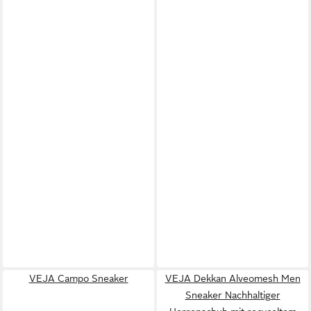
VEJA Campo Sneaker
VEJA Dekkan Alveomesh Men
Sneaker Nachhaltiger