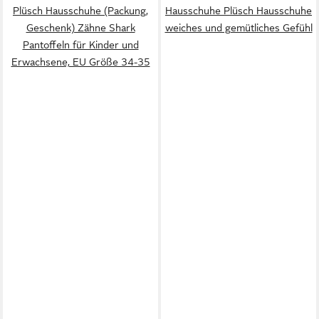
Plüsch Hausschuhe (Packung,
Hausschuhe Plüsch Hausschuhe
Geschenk) Zähne Shark
weiches und gemütliches Gefühl
Pantoffeln für Kinder und
Erwachsene, EU Größe 34-35