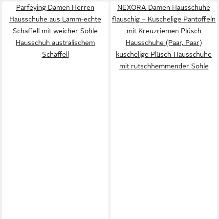
Parfeying Damen Herren
NEXORA Damen Hausschuhe
Hausschuhe aus Lamm-echte
flauschig – Kuschelige Pantoffeln
Schaffell mit weicher Sohle
mit Kreuzriemen Plüsch
Hausschuh australischem
Hausschuhe (Paar, Paar)
Schaffell
kuschelige Plüsch-Hausschuhe
mit rutschhemmender Sohle