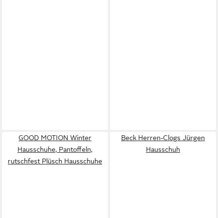
GOOD MOTION Winter
Beck Herren-Clogs Jürgen
Hausschuhe, Pantoffeln,
Hausschuh
rutschfest Plüsch Hausschuhe