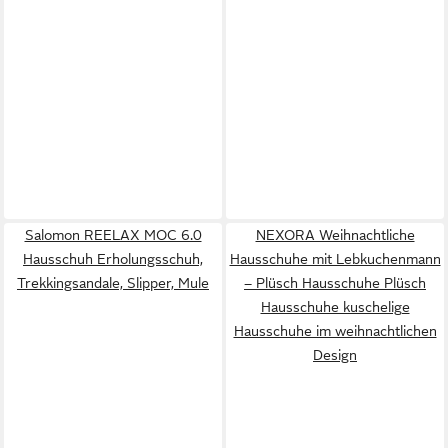
Salomon REELAX MOC 6.0
NEXORA Weihnachtliche
Hausschuh Erholungsschuh,
Hausschuhe mit Lebkuchenmann
Trekkingsandale, Slipper, Mule
– Plüsch Hausschuhe Plüsch
Hausschuhe kuschelige
Hausschuhe im weihnachtlichen
Design