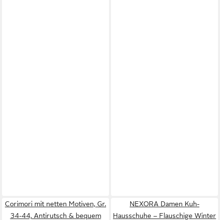
Corimori mit netten Motiven, Gr.
NEXORA Damen Kuh-
34-44, Antirutsch & bequem
Hausschuhe – Flauschige Winter