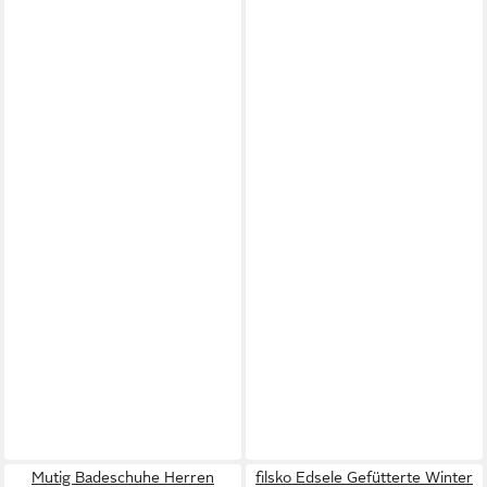
Mutig Badeschuhe Herren
filsko Edsele Gefütterte Winter