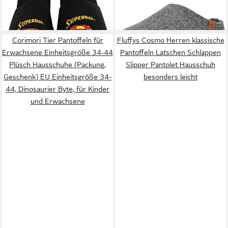
Corimori Tier Pantoffeln für
Fluffys Cosmo Herren klassische
Erwachsene Einheitsgröße 34-44
Pantoffeln Latschen Schlappen
Plüsch Hausschuhe (Packung,
Slipper Pantolet Hausschuh
Geschenk) EU Einheitsgröße 34-
besonders leicht
44, Dinosaurier Byte, für Kinder
und Erwachsene