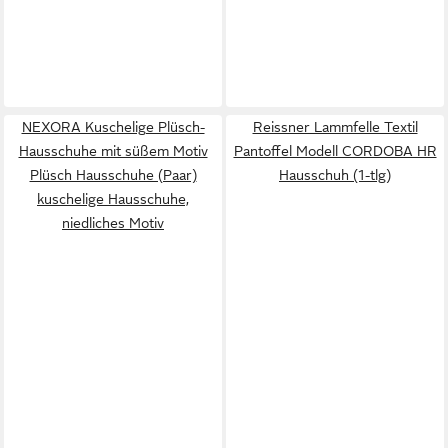
NEXORA Kuschelige Plüsch-
Reissner Lammfelle Textil
Hausschuhe mit süßem Motiv
Pantoffel Modell CORDOBA HR
Plüsch Hausschuhe (Paar)
Hausschuh (1-tlg)
kuschelige Hausschuhe,
niedliches Motiv