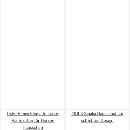
filsko Rimini Elegante Leder
MOLS Sinaka Hausschuh im
Pantoletten für Herren
schlichten Design
Hausschuh