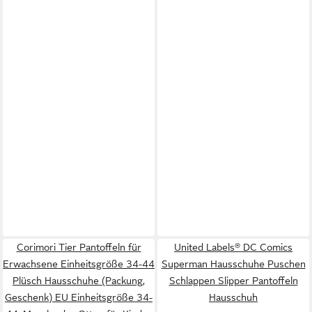
Corimori Tier Pantoffeln für
United Labels® DC Comics
Erwachsene Einheitsgröße 34-44
Superman Hausschuhe Puschen
Plüsch Hausschuhe (Packung,
Schlappen Slipper Pantoffeln
Geschenk) EU Einheitsgröße 34-
Hausschuh