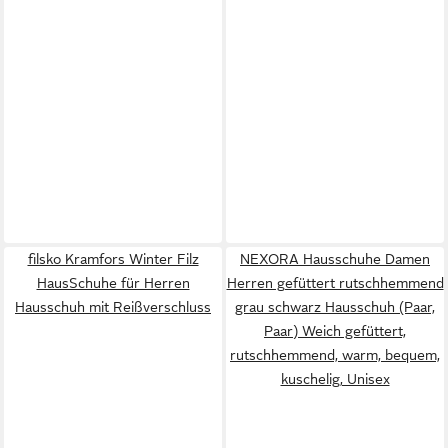
filsko Kramfors Winter Filz
NEXORA Hausschuhe Damen
HausSchuhe für Herren
Herren gefüttert rutschhemmend
Hausschuh mit Reißverschluss
grau schwarz Hausschuh (Paar,
Paar) Weich gefüttert,
rutschhemmend, warm, bequem,
kuschelig, Unisex