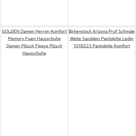
GOLDEN Damen Herren Komfort
Birkenstock Arizona Prof Schmale
Memory Foam Hausschuhe
Weite Sandalen Pantolette Leder
Damen Plüsch Fleece Plüsch
1018223 Pantolette Komfort
Hausschuhe