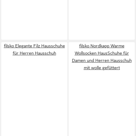
filsko Elegante Filz Hausschuhe
filsko Nordkapp Warme
für Herren Hausschuh
Wollsocken HausSchuhe für
Damen und Herren Hausschuh
mit wolle gefüttert