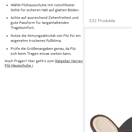
Wähle Filzhausschuhe mit rutschfester
Sohle für sicheren Halt auf glatten Böden.
Achte auf ausreichend Zehenfreiheit und
332 Produkte
gute Passform für langanhaltenden
Tragekomfort.
Nutze die Atmungsaktivität von Filz für ein
angenehm trockenes Fußklima.
Prüfe die Größenangaben genau, da Filz
sich beim Tragen etwas weiten kann.
Noch Fragen? Hier geht's zum
Ratgeber Herren
Filz Hausschuhe ›