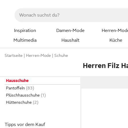
Inspiration
Damen-Mode
Herren-Mod
Multimedia
Haushalt
Küche
Startseite
Herren-Mode
Schuhe
Herren Filz 
Hausschuhe
Pantoffeln
Plüschhausschuhe
Hüttenschuhe
Tipps vor dem Kauf