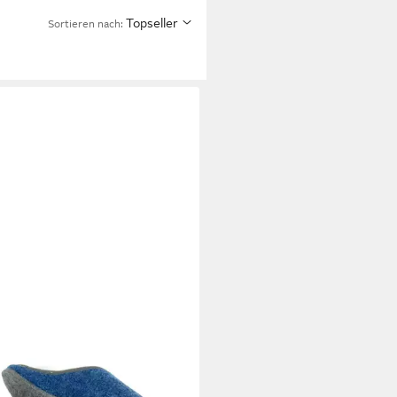
Topseller
Sortieren nach: