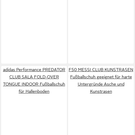
adidas Performance PREDATOR
F50 MESSI CLUB KUNSTRASEN
CLUB SALA FOLD-OVER
Fußballschuh geeignet für harte
TONGUE INDOOR Fußballschuh
Untergründe Asche und
für Hallenboden
Kunstrasen