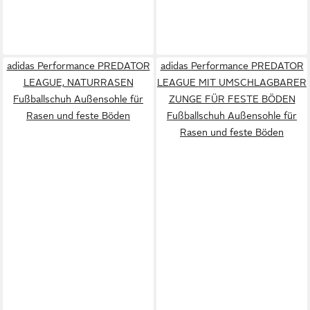
adidas Performance PREDATOR
adidas Performance PREDATOR
LEAGUE, NATURRASEN
LEAGUE MIT UMSCHLAGBARER
Fußballschuh Außensohle für
ZUNGE FÜR FESTE BÖDEN
Rasen und feste Böden
Fußballschuh Außensohle für
Rasen und feste Böden