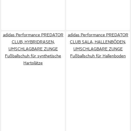
adidas Performance PREDATOR
adidas Performance PREDATOR
CLUB, HYBRIDRASEN,
CLUB SALA, HALLENBÖDEN,
UMSCHLAGBARE ZUNGE
UMSCHLAGBARE ZUNGE
Fußballschuh für synthetische
Fußballschuh für Hallenboden
Hartplätze