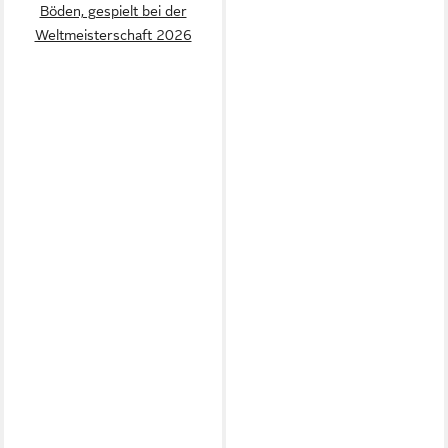
Böden, gespielt bei der
Weltmeisterschaft 2026