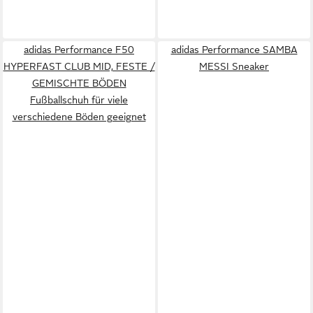
adidas Performance F50
adidas Performance SAMBA
HYPERFAST CLUB MID, FESTE /
MESSI Sneaker
GEMISCHTE BÖDEN
Fußballschuh für viele
verschiedene Böden geeignet