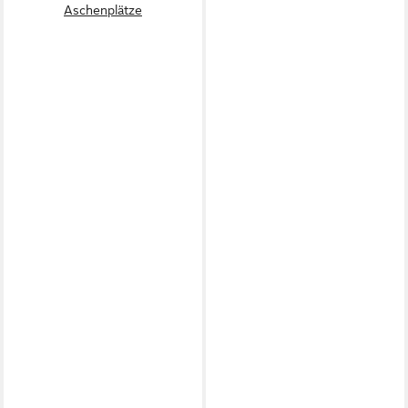
Aschenplätze