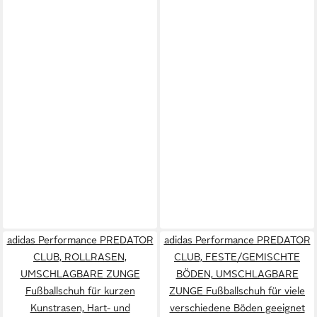
adidas Performance PREDATOR
adidas Performance PREDATOR
CLUB, ROLLRASEN,
CLUB, FESTE/GEMISCHTE
UMSCHLAGBARE ZUNGE
BÖDEN, UMSCHLAGBARE
Fußballschuh für kurzen
ZUNGE Fußballschuh für viele
Kunstrasen, Hart- und
verschiedene Böden geeignet