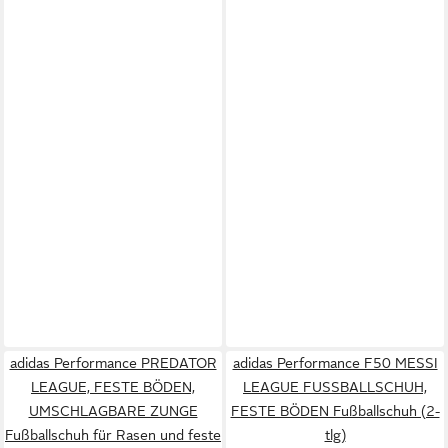
adidas Performance PREDATOR
adidas Performance F50 MESSI
LEAGUE, FESTE BÖDEN,
LEAGUE FUSSBALLSCHUH,
UMSCHLAGBARE ZUNGE
FESTE BÖDEN Fußballschuh (2-
Fußballschuh für Rasen und feste
tlg)