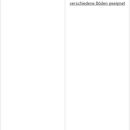
verschiedene Böden geeignet