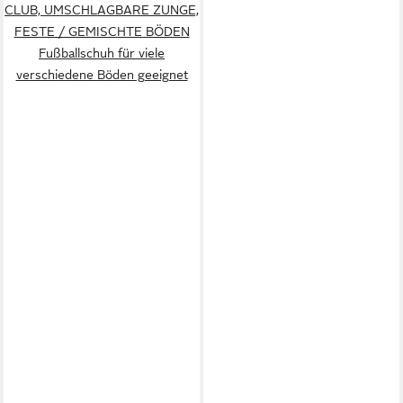
CLUB, UMSCHLAGBARE ZUNGE,
FESTE / GEMISCHTE BÖDEN
Fußballschuh für viele
verschiedene Böden geeignet