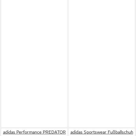
adidas Performance PREDATOR
adidas Sportswear Fußballschuh