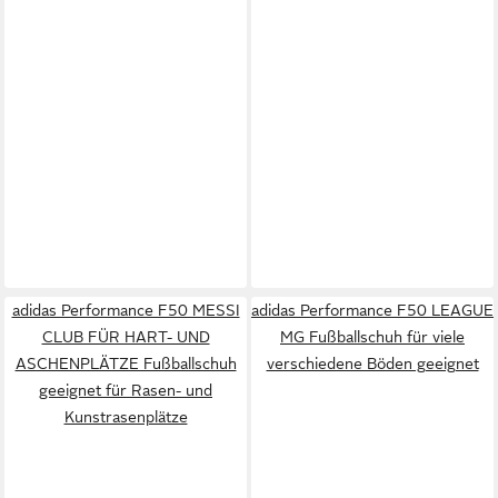
adidas Performance F50 MESSI
adidas Performance F50 LEAGUE
CLUB FÜR HART- UND
MG Fußballschuh für viele
ASCHENPLÄTZE Fußballschuh
verschiedene Böden geeignet
geeignet für Rasen- und
Kunstrasenplätze