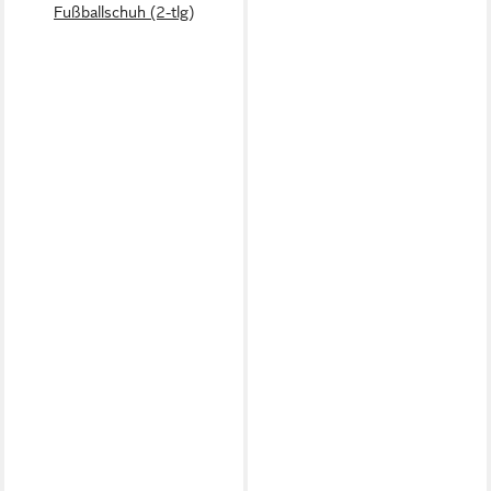
Fußballschuh (2-tlg)