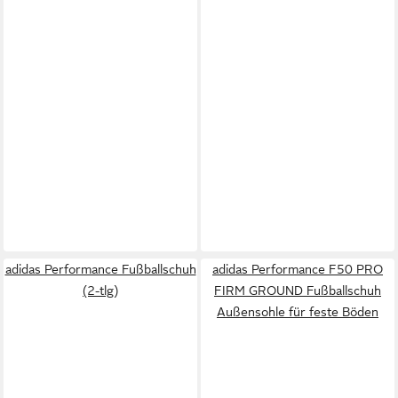
adidas Performance Fußballschuh
adidas Performance F50 PRO
(2-tlg)
FIRM GROUND Fußballschuh
Außensohle für feste Böden