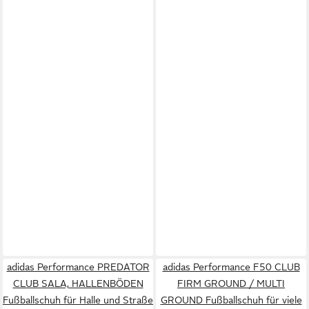
adidas Performance PREDATOR
adidas Performance F50 CLUB
CLUB SALA, HALLENBÖDEN
FIRM GROUND / MULTI
Fußballschuh für Halle und Straße
GROUND Fußballschuh für viele