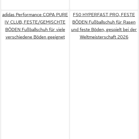
adidas Performance COPA PURE
F50 HYPERFAST PRO, FESTE
IV CLUB, FESTE/GEMISCHTE
BÖDEN Fußballschuh für Rasen
BÖDEN Fußballschuh für viele
und feste Böden, gespielt bei der
verschiedene Böden geeignet
Weltmeisterschaft 2026