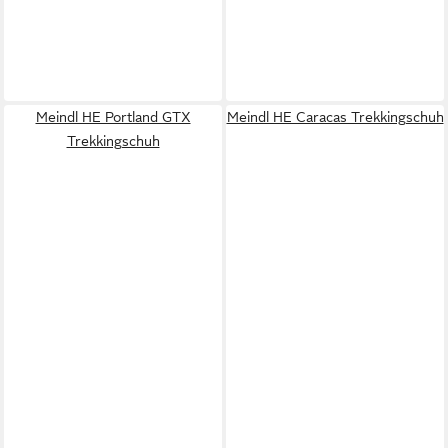
Meindl HE Portland GTX
Meindl HE Caracas Trekkingschuh
Trekkingschuh