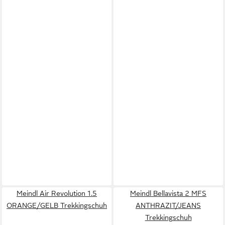
Meindl Air Revolution 1.5
Meindl Bellavista 2 MFS
ORANGE/GELB Trekkingschuh
ANTHRAZIT/JEANS
Trekkingschuh