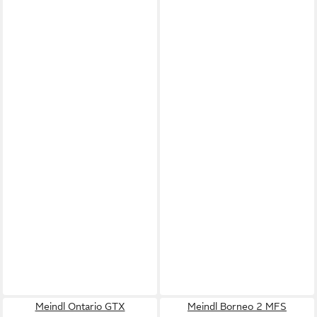
Meindl Ontario GTX
Meindl Borneo 2 MFS