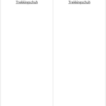
Trekkingschuh
Trekkingschuh