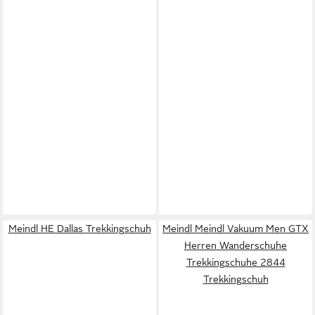
Meindl HE Dallas Trekkingschuh
Meindl Meindl Vakuum Men GTX
Herren Wanderschuhe
Trekkingschuhe 2844
Trekkingschuh