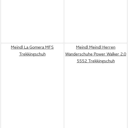
Meindl La Gomera MFS
Meindl Meindl Herren
Trekkingschuh
Wanderschuhe Power Walker 2.0
5552 Trekkingschuh