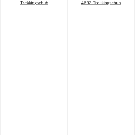
Trekkingschuh
4692 Trekkingschuh