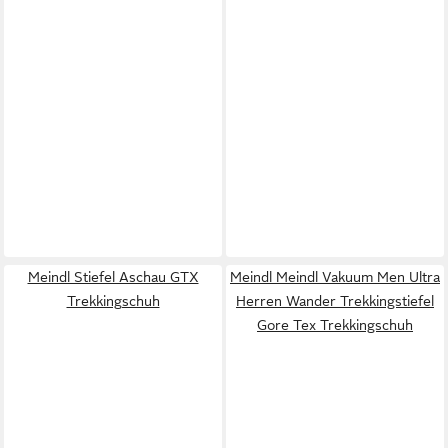
Meindl Stiefel Aschau GTX
Meindl Meindl Vakuum Men Ultra
Trekkingschuh
Herren Wander Trekkingstiefel
Gore Tex Trekkingschuh