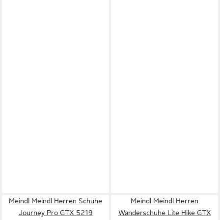
Meindl Meindl Herren Schuhe
Meindl Meindl Herren
Journey Pro GTX 5219
Wanderschuhe Lite Hike GTX