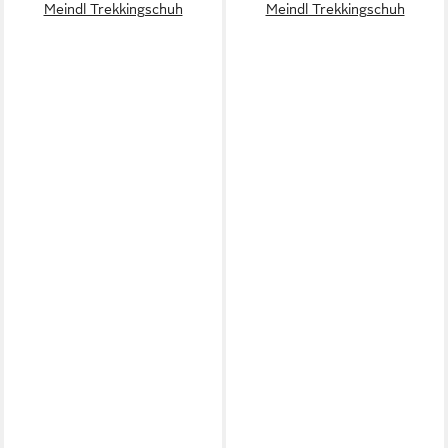
Meindl Trekkingschuh
Meindl Trekkingschuh