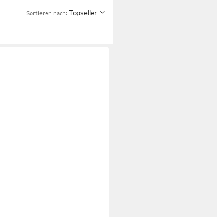
Topseller
Sortieren nach: