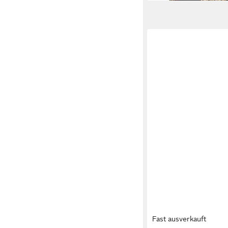
Fast ausverkauft