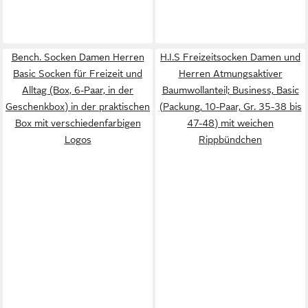
Bench. Socken Damen Herren
H.I.S Freizeitsocken Damen und
Basic Socken für Freizeit und
Herren Atmungsaktiver
Alltag (Box, 6-Paar, in der
Baumwollanteil; Business, Basic
Geschenkbox) in der praktischen
(Packung, 10-Paar, Gr. 35-38 bis
Box mit verschiedenfarbigen
47-48) mit weichen
Logos
Rippbündchen