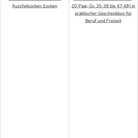
Kuschelsocken Socken
20-Paar, Gr. 35-38 bis 47-48) in
praktischer Geschenkbox für
Beruf und Freizeit