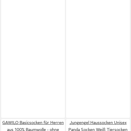
GAWILO Basicsocken für Herren
Jungengel Haussocken Unisex
aus 100% Baumwolle - ohne
Panda Socken Weiß Tiersocken