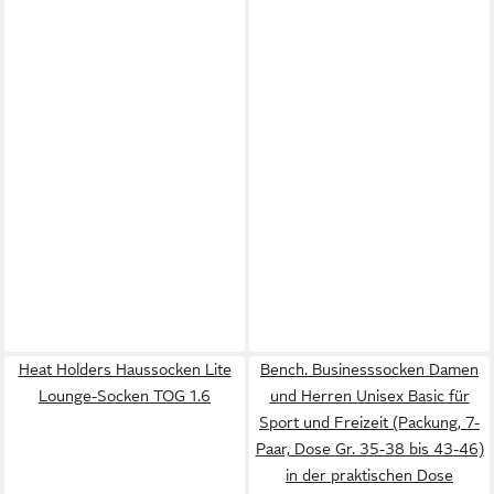
Heat Holders Haussocken Lite
Bench. Businesssocken Damen
Lounge-Socken TOG 1.6
und Herren Unisex Basic für
Sport und Freizeit (Packung, 7-
Paar, Dose Gr. 35-38 bis 43-46)
in der praktischen Dose