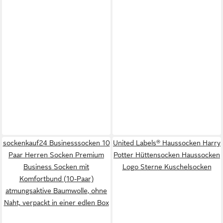
sockenkauf24 Businesssocken 10
United Labels® Haussocken Harry
Paar Herren Socken Premium
Potter Hüttensocken Haussocken
Business Socken mit
Logo Sterne Kuschelsocken
Komfortbund (10-Paar)
atmungsaktive Baumwolle, ohne
Naht, verpackt in einer edlen Box