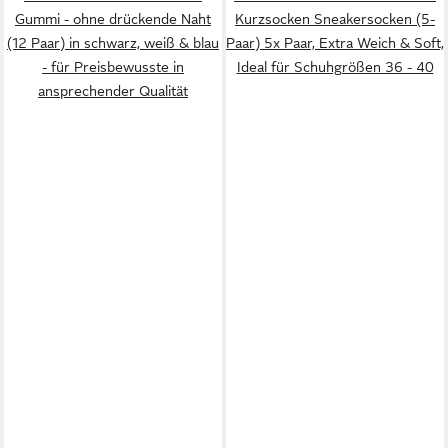
Gummi - ohne drückende Naht
Kurzsocken Sneakersocken (5-
(12 Paar) in schwarz, weiß & blau
Paar) 5x Paar, Extra Weich & Soft,
- für Preisbewusste in
Ideal für Schuhgrößen 36 - 40
ansprechender Qualität