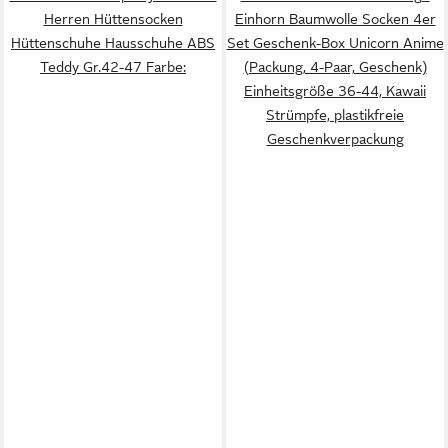
Herren Hüttensocken
Einhorn Baumwolle Socken 4er
Hüttenschuhe Hausschuhe ABS
Set Geschenk-Box Unicorn Anime
Teddy Gr.42-47 Farbe:
(Packung, 4-Paar, Geschenk)
Einheitsgröße 36-44, Kawaii
Strümpfe, plastikfreie
Geschenkverpackung