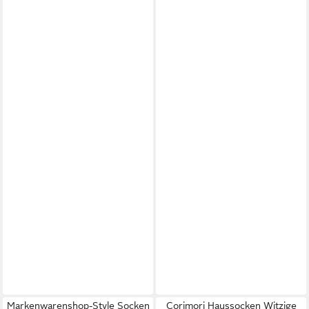
Markenwarenshop-Style Socken
Corimori Haussocken Witzige