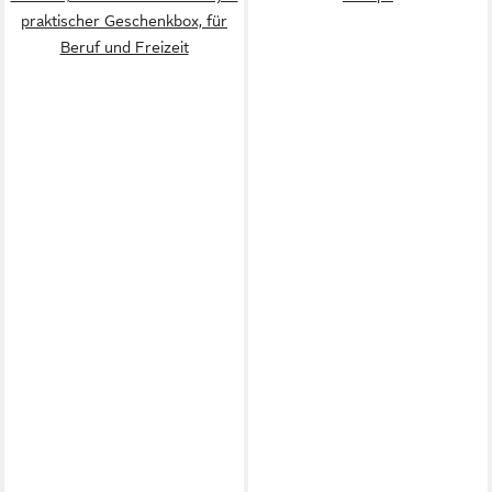
praktischer Geschenkbox, für
Beruf und Freizeit