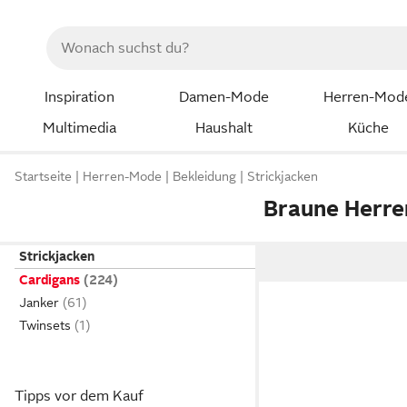
Inspiration
Damen-Mode
Herren-Mod
Multimedia
Haushalt
Küche
Startseite
Herren-Mode
Bekleidung
Strickjacken
Braune Herre
Strickjacken
Cardigans
Janker
Twinsets
Tipps vor dem Kauf