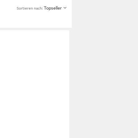
Topseller
Sortieren nach: