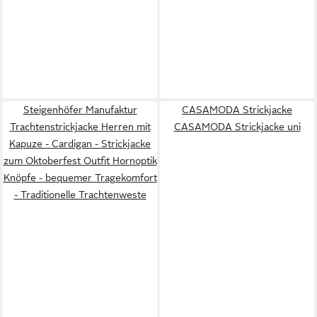
Steigenhöfer Manufaktur
CASAMODA Strickjacke
Trachtenstrickjacke Herren mit
CASAMODA Strickjacke uni
Kapuze - Cardigan - Strickjacke
zum Oktoberfest Outfit Hornoptik
Knöpfe - bequemer Tragekomfort
- Traditionelle Trachtenweste