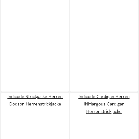
Indicode Strickjacke Herren
Indicode Cardigan Herren
Dodson Herrenstrickjacke
INMargous Cardigan
Herrenstrickjacke