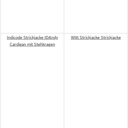
Indicode Strickjacke IDAndy
Witt Strickjacke Strickjacke
Cardigan mit Stehkragen