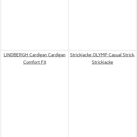
LINDBERGH Cardigan Cardigan
Strickjacke OLYMP Casual Strick,
Comfort Fit
Strickjacke