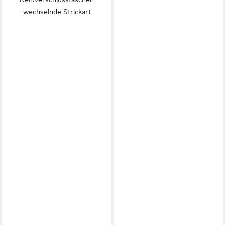
wechselnde Strickart