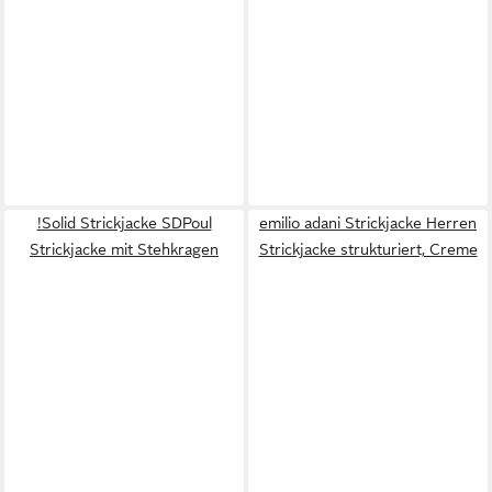
!Solid Strickjacke SDPoul
emilio adani Strickjacke Herren
Strickjacke mit Stehkragen
Strickjacke strukturiert, Creme