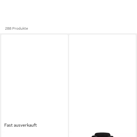
288 Produkte
Fast ausverkauft