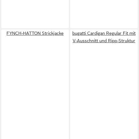
FYNCH-HATTON Strickjacke
bugatti Cardigan Regular Fit mit
V-Ausschnitt und Ripp-Struktur