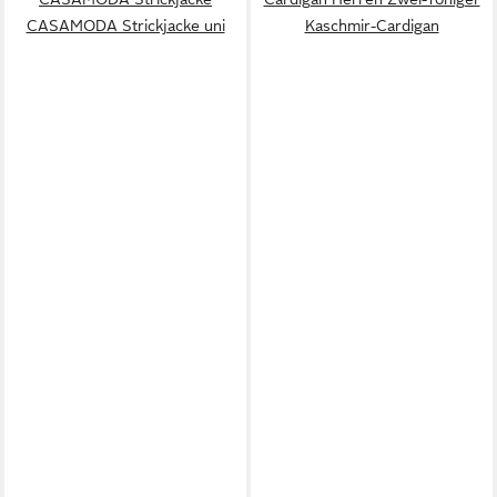
CASAMODA Strickjacke uni
Kaschmir-Cardigan