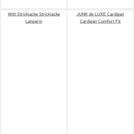
Witt Strickjacke Strickjacke
JUNK de LUXE Cardigan
Langarm
Cardigan Comfort Fit