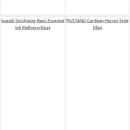
bugatti Strickjacke Basic Essential
MUSTANG Cardigan Herren Style
mit Reißverschluss
Elliot