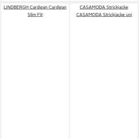
LINDBERGH Cardigan Cardigan
CASAMODA Strickjacke
Slim Fit
CASAMODA Strickjacke uni