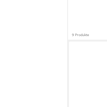
9 Produkte