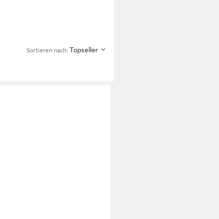
Topseller
Sortieren nach: